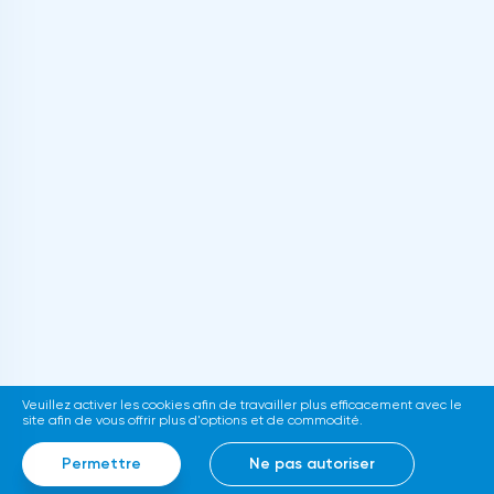
Veuillez activer les cookies afin de travailler plus efficacement avec le
site afin de vous offrir plus d'options et de commodité.
Permettre
Ne pas autoriser