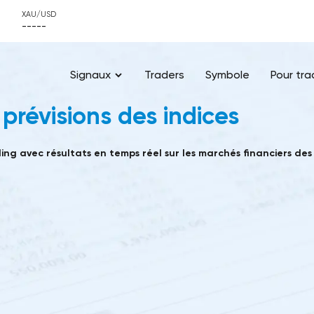
XAU/USD
-----
Signaux
Traders
Symbole
Pour tra
prévisions des indices
ng avec résultats en temps réel sur les marchés financiers des 