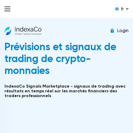
fr
Login
Prévisions et signaux de
trading de crypto-
monnaies
IndexaCo Signals Marketplace - signaux de trading avec
résultats en temps réel sur les marchés financiers des
traders professionnels