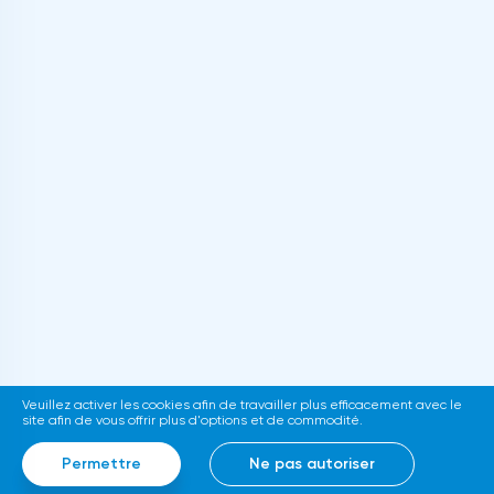
Veuillez activer les cookies afin de travailler plus efficacement avec le
site afin de vous offrir plus d'options et de commodité.
Permettre
Ne pas autoriser