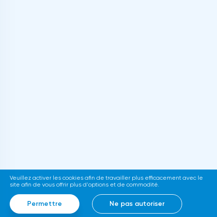
Veuillez activer les cookies afin de travailler plus efficacement avec le
site afin de vous offrir plus d'options et de commodité.
Permettre
Ne pas autoriser