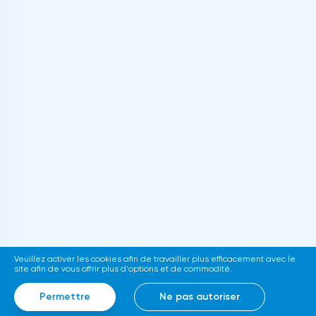
Veuillez activer les cookies afin de travailler plus efficacement avec le
site afin de vous offrir plus d'options et de commodité.
Permettre
Ne pas autoriser