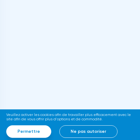
Veuillez activer les cookies afin de travailler plus efficacement avec le
site afin de vous offrir plus d'options et de commodité.
Permettre
Ne pas autoriser