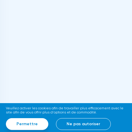
Veuillez activer les cookies afin de travailler plus efficacement avec le
site afin de vous offrir plus d'options et de commodité.
Permettre
Ne pas autoriser