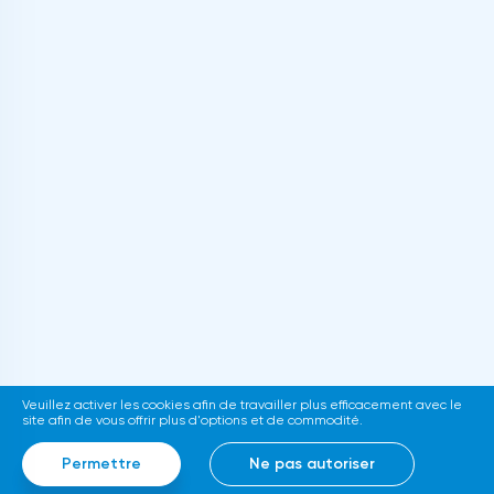
Veuillez activer les cookies afin de travailler plus efficacement avec le
site afin de vous offrir plus d'options et de commodité.
Permettre
Ne pas autoriser