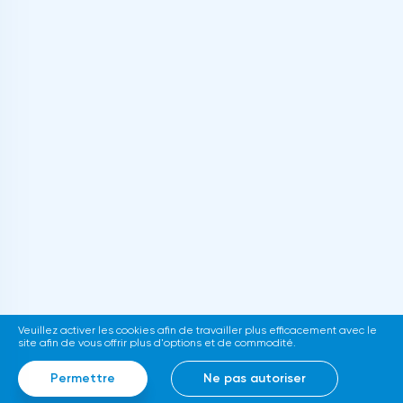
Veuillez activer les cookies afin de travailler plus efficacement avec le
site afin de vous offrir plus d'options et de commodité.
Permettre
Ne pas autoriser