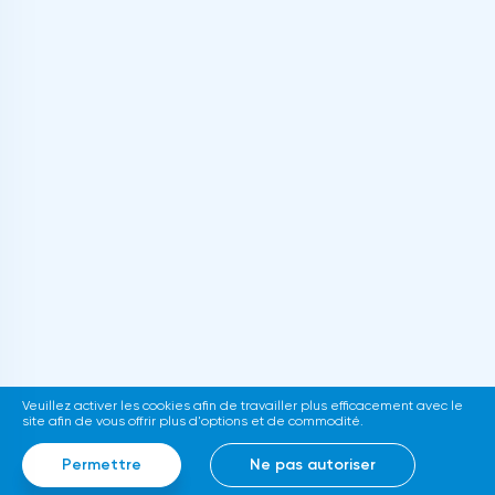
Veuillez activer les cookies afin de travailler plus efficacement avec le
site afin de vous offrir plus d'options et de commodité.
Permettre
Ne pas autoriser