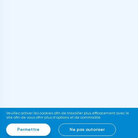
Veuillez activer les cookies afin de travailler plus efficacement avec le
site afin de vous offrir plus d'options et de commodité.
Permettre
Ne pas autoriser