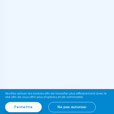
Veuillez activer les cookies afin de travailler plus efficacement avec le
site afin de vous offrir plus d'options et de commodité.
Permettre
Ne pas autoriser