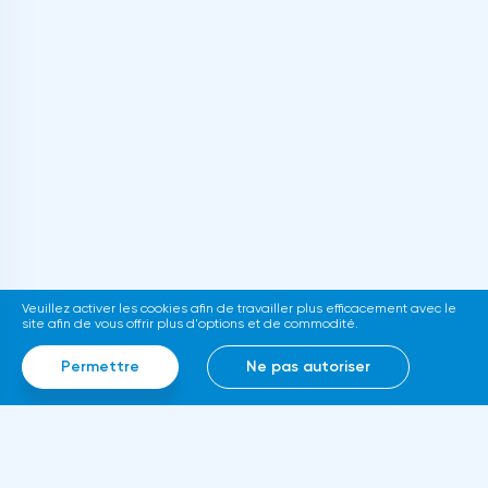
Veuillez activer les cookies afin de travailler plus efficacement avec le
site afin de vous offrir plus d'options et de commodité.
Permettre
Ne pas autoriser