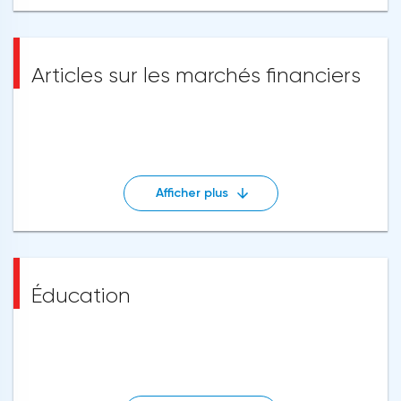
Articles sur les marchés financiers
Afficher plus
Éducation