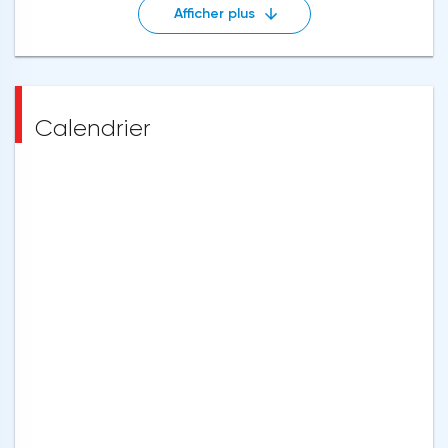
Afficher plus
Calendrier