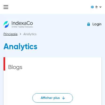
fr
Login
Principale
Analytics
Analytics
Blogs
Afficher plus