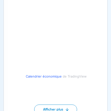
Calendrier économique
de TradingView
Afficher plus