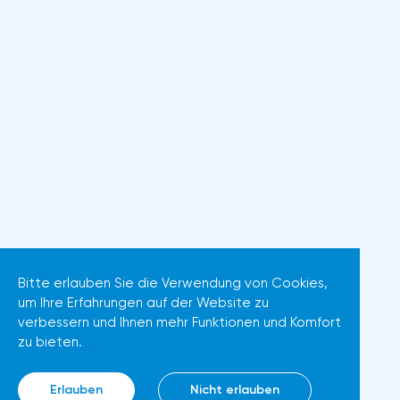
Bitte erlauben Sie die Verwendung von Cookies,
um Ihre Erfahrungen auf der Website zu
verbessern und Ihnen mehr Funktionen und Komfort
zu bieten.
Erlauben
Nicht erlauben