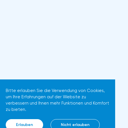
Bitte erlauben Sie die Verwendung von Cookies,
um Ihre Erfahrungen auf der Website zu
verbessern und Ihnen mehr Funktionen und Komfort
zu bieten.
Erlauben
Nicht erlauben