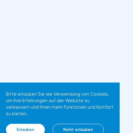
Bitte erlauben Sie die Verwendung von Cookies,
um Ihre Erfahrungen auf der Website zu
verbessern und Ihnen mehr Funktionen und Komfort
zu bieten.
Erlauben
Nicht erlauben