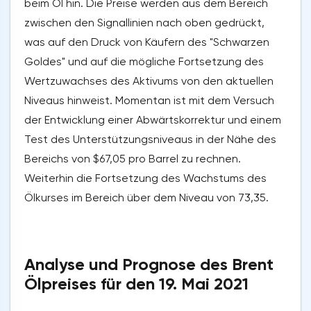
beim Öl hin. Die Preise werden aus dem Bereich
zwischen den Signallinien nach oben gedrückt,
was auf den Druck von Käufern des "Schwarzen
Goldes" und auf die mögliche Fortsetzung des
Wertzuwachses des Aktivums von den aktuellen
Niveaus hinweist. Momentan ist mit dem Versuch
der Entwicklung einer Abwärtskorrektur und einem
Test des Unterstützungsniveaus in der Nähe des
Bereichs von $67,05 pro Barrel zu rechnen.
Weiterhin die Fortsetzung des Wachstums des
Ölkurses im Bereich über dem Niveau von 73,35.
Analyse und Prognose des Brent
Ölpreises für den 19. Mai 2021