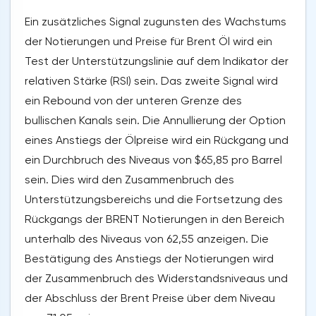
Ein zusätzliches Signal zugunsten des Wachstums
der Notierungen und Preise für Brent Öl wird ein
Test der Unterstützungslinie auf dem Indikator der
relativen Stärke (RSI) sein. Das zweite Signal wird
ein Rebound von der unteren Grenze des
bullischen Kanals sein. Die Annullierung der Option
eines Anstiegs der Ölpreise wird ein Rückgang und
ein Durchbruch des Niveaus von $65,85 pro Barrel
sein. Dies wird den Zusammenbruch des
Unterstützungsbereichs und die Fortsetzung des
Rückgangs der BRENT Notierungen in den Bereich
unterhalb des Niveaus von 62,55 anzeigen. Die
Bestätigung des Anstiegs der Notierungen wird
der Zusammenbruch des Widerstandsniveaus und
der Abschluss der Brent Preise über dem Niveau