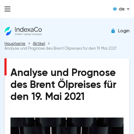
de
Login
Hauptseite
Aktikel
Analyse und Prognose des Brent Ölpreises für den 19. Mai 2021
Analyse und Prognose
des Brent Ölpreises für
den 19. Mai 2021