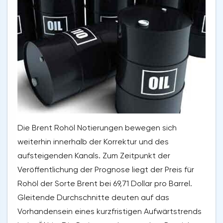
Die Brent Rohöl Notierungen bewegen sich
weiterhin innerhalb der Korrektur und des
aufsteigenden Kanals. Zum Zeitpunkt der
Veröffentlichung der Prognose liegt der Preis für
Rohöl der Sorte Brent bei 69,71 Dollar pro Barrel.
Gleitende Durchschnitte deuten auf das
Vorhandensein eines kurzfristigen Aufwärtstrends