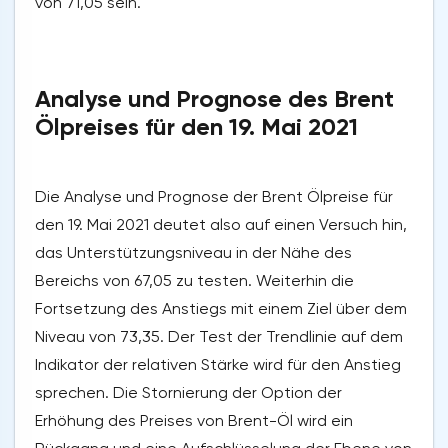
von 71,05 sein.
Analyse und Prognose des Brent
Ölpreises für den 19. Mai 2021
Die Analyse und Prognose der Brent Ölpreise für
den 19. Mai 2021 deutet also auf einen Versuch hin,
das Unterstützungsniveau in der Nähe des
Bereichs von 67,05 zu testen. Weiterhin die
Fortsetzung des Anstiegs mit einem Ziel über dem
Niveau von 73,35. Der Test der Trendlinie auf dem
Indikator der relativen Stärke wird für den Anstieg
sprechen. Die Stornierung der Option der
Erhöhung des Preises von Brent-Öl wird ein