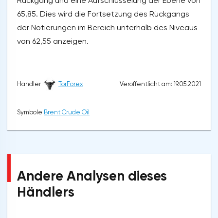
Rückgang und eine Aufschlüsselung der Ebene von
65,85. Dies wird die Fortsetzung des Rückgangs
der Notierungen im Bereich unterhalb des Niveaus
von 62,55 anzeigen.
Veröffentlicht am: 19.05.2021
Händler
TorForex
Symbole
Brent Crude Oil
Andere Analysen dieses
Händlers