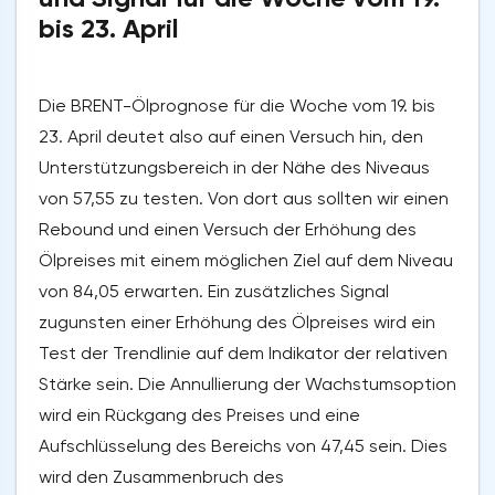
bis 23. April
Die BRENT-Ölprognose für die Woche vom 19. bis
23. April deutet also auf einen Versuch hin, den
Unterstützungsbereich in der Nähe des Niveaus
von 57,55 zu testen. Von dort aus sollten wir einen
Rebound und einen Versuch der Erhöhung des
Ölpreises mit einem möglichen Ziel auf dem Niveau
von 84,05 erwarten. Ein zusätzliches Signal
zugunsten einer Erhöhung des Ölpreises wird ein
Test der Trendlinie auf dem Indikator der relativen
Stärke sein. Die Annullierung der Wachstumsoption
wird ein Rückgang des Preises und eine
Aufschlüsselung des Bereichs von 47,45 sein. Dies
wird den Zusammenbruch des