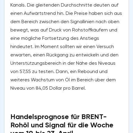
Kanals. Die gleitenden Durchschnitte deuten auf
einen Aufwärtstrend hin. Die Preise haben sich aus
dem Bereich zwischen den Signallinien nach oben
bewegt, was auf Druck von Rohstoffkäufern und
eine mögliche Fortsetzung des Anstiegs
hindeutet. Im Moment sollten wir einen Versuch
erwarten, einen Rückgang zu entwickeln und den
Unterstützungsbereich in der Nähe des Niveaus
von 57,55 zu testen. Dann, ein Rebound und
weiteres Wachstum von Öl im Bereich über dem
Niveau von 84,05 Dollar pro Barrel.
Handelsprognose für BRENT-
Rohöl und Signal für die Woche