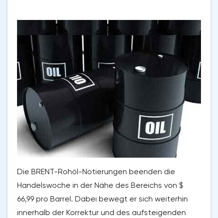
Die BRENT-Rohöl-Notierungen beenden die
Handelswoche in der Nähe des Bereichs von $
66,99 pro Barrel. Dabei bewegt er sich weiterhin
innerhalb der Korrektur und des aufsteigenden