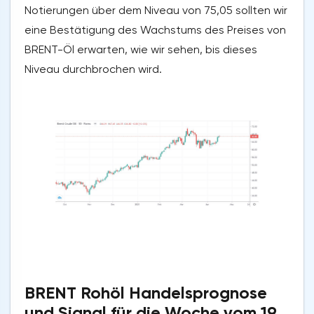
Notierungen über dem Niveau von 75,05 sollten wir
eine Bestätigung des Wachstums des Preises von
BRENT-Öl erwarten, wie wir sehen, bis dieses
Niveau durchbrochen wird.
BRENT Rohöl Handelsprognose
und Signal für die Woche vom 19.