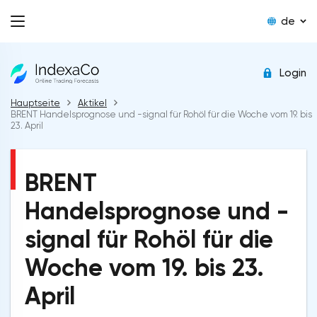
de
Login
Hauptseite
Aktikel
BRENT Handelsprognose und -signal für Rohöl für die Woche vom 19. bis
23. April
BRENT
Handelsprognose und -
signal für Rohöl für die
Woche vom 19. bis 23.
April