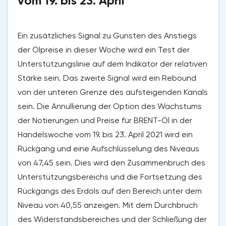
vom 19. bis 23. April
Ein zusätzliches Signal zu Gunsten des Anstiegs
der Ölpreise in dieser Woche wird ein Test der
Unterstützungslinie auf dem Indikator der relativen
Stärke sein. Das zweite Signal wird ein Rebound
von der unteren Grenze des aufsteigenden Kanals
sein. Die Annullierung der Option des Wachstums
der Notierungen und Preise für BRENT-Öl in der
Handelswoche vom 19. bis 23. April 2021 wird ein
Rückgang und eine Aufschlüsselung des Niveaus
von 47,45 sein. Dies wird den Zusammenbruch des
Unterstützungsbereichs und die Fortsetzung des
Rückgangs des Erdöls auf den Bereich unter dem
Niveau von 40,55 anzeigen. Mit dem Durchbruch
des Widerstandsbereiches und der Schließung der