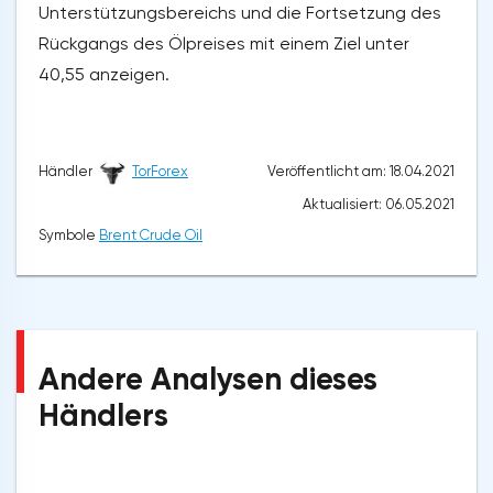
Unterstützungsbereichs und die Fortsetzung des
Rückgangs des Ölpreises mit einem Ziel unter
40,55 anzeigen.
Veröffentlicht am: 18.04.2021
Händler
TorForex
Aktualisiert: 06.05.2021
Symbole
Brent Crude Oil
Andere Analysen dieses
Händlers