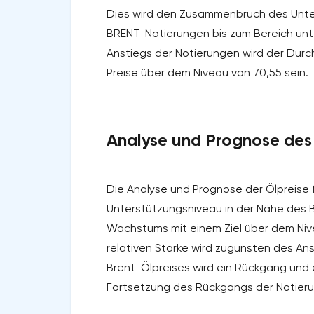
Dies wird den Zusammenbruch des Unte
BRENT-Notierungen bis zum Bereich unt
Anstiegs der Notierungen wird der Dur
Preise über dem Niveau von 70,55 sein.
Analyse und Prognose des B
Die Analyse und Prognose der Ölpreise f
Unterstützungsniveau in der Nähe des B
Wachstums mit einem Ziel über dem Nivea
relativen Stärke wird zugunsten des An
Brent-Ölpreises wird ein Rückgang und 
Fortsetzung des Rückgangs der Notieru