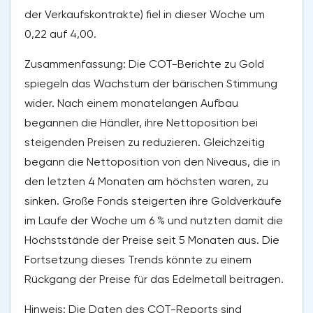
der Verkaufskontrakte) fiel in dieser Woche um
0,22 auf 4,00.
Zusammenfassung: Die COT-Berichte zu Gold
spiegeln das Wachstum der bärischen Stimmung
wider. Nach einem monatelangen Aufbau
begannen die Händler, ihre Nettoposition bei
steigenden Preisen zu reduzieren. Gleichzeitig
begann die Nettoposition von den Niveaus, die in
den letzten 4 Monaten am höchsten waren, zu
sinken. Große Fonds steigerten ihre Goldverkäufe
im Laufe der Woche um 6 % und nutzten damit die
Höchststände der Preise seit 5 Monaten aus. Die
Fortsetzung dieses Trends könnte zu einem
Rückgang der Preise für das Edelmetall beitragen.
Hinweis: Die Daten des COT-Reports sind