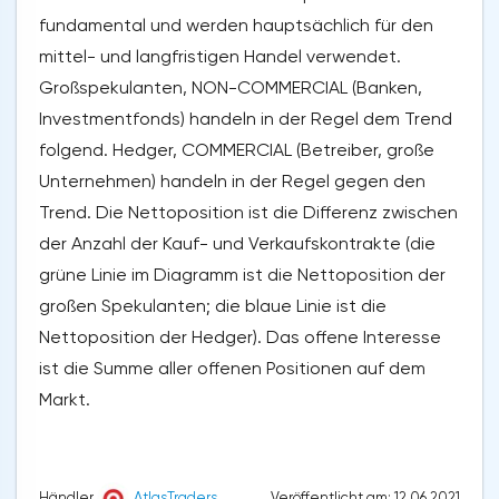
fundamental und werden hauptsächlich für den
mittel- und langfristigen Handel verwendet.
Großspekulanten, NON-COMMERCIAL (Banken,
Investmentfonds) handeln in der Regel dem Trend
folgend. Hedger, COMMERCIAL (Betreiber, große
Unternehmen) handeln in der Regel gegen den
Trend. Die Nettoposition ist die Differenz zwischen
der Anzahl der Kauf- und Verkaufskontrakte (die
grüne Linie im Diagramm ist die Nettoposition der
großen Spekulanten; die blaue Linie ist die
Nettoposition der Hedger). Das offene Interesse
ist die Summe aller offenen Positionen auf dem
Markt.
Veröffentlicht am: 12.06.2021
Händler
AtlasTraders