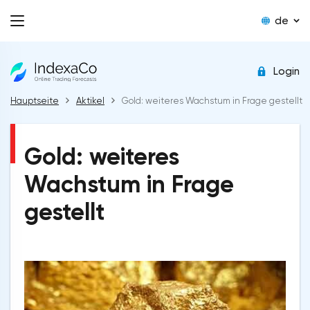
de
Login
Hauptseite
Aktikel
Gold: weiteres Wachstum in Frage gestellt
Gold: weiteres
Wachstum in Frage
gestellt