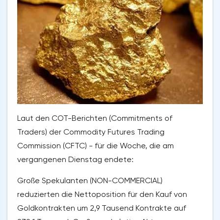
Laut den COT-Berichten (Commitments of
Traders) der Commodity Futures Trading
Commission (CFTC) - für die Woche, die am
vergangenen Dienstag endete:
Große Spekulanten (NON-COMMERCIAL)
reduzierten die Nettoposition für den Kauf von
Goldkontrakten um 2,9 Tausend Kontrakte auf