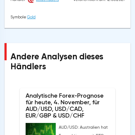
Symbole
Gold
Andere Analysen dieses
Händlers
Analytische Forex-Prognose
für heute, 4. November, für
AUD/USD, USD/CAD,
EUR/GBP & USD/CHF
AUD/USD: Australien hat