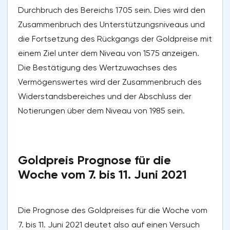
Durchbruch des Bereichs 1705 sein. Dies wird den
Zusammenbruch des Unterstützungsniveaus und
die Fortsetzung des Rückgangs der Goldpreise mit
einem Ziel unter dem Niveau von 1575 anzeigen.
Die Bestätigung des Wertzuwachses des
Vermögenswertes wird der Zusammenbruch des
Widerstandsbereiches und der Abschluss der
Notierungen über dem Niveau von 1985 sein.
Goldpreis Prognose für die
Woche vom 7. bis 11. Juni 2021
Die Prognose des Goldpreises für die Woche vom
7. bis 11. Juni 2021 deutet also auf einen Versuch