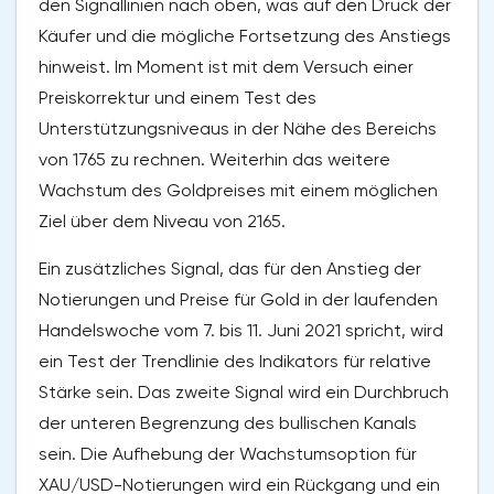
den Signallinien nach oben, was auf den Druck der
Käufer und die mögliche Fortsetzung des Anstiegs
hinweist. Im Moment ist mit dem Versuch einer
Preiskorrektur und einem Test des
Unterstützungsniveaus in der Nähe des Bereichs
von 1765 zu rechnen. Weiterhin das weitere
Wachstum des Goldpreises mit einem möglichen
Ziel über dem Niveau von 2165.
Ein zusätzliches Signal, das für den Anstieg der
Notierungen und Preise für Gold in der laufenden
Handelswoche vom 7. bis 11. Juni 2021 spricht, wird
ein Test der Trendlinie des Indikators für relative
Stärke sein. Das zweite Signal wird ein Durchbruch
der unteren Begrenzung des bullischen Kanals
sein. Die Aufhebung der Wachstumsoption für
XAU/USD-Notierungen wird ein Rückgang und ein