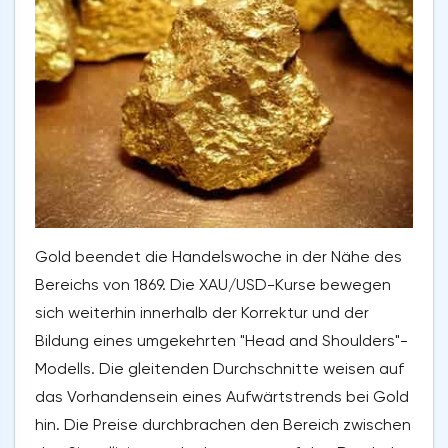
Gold beendet die Handelswoche in der Nähe des
Bereichs von 1869. Die XAU/USD-Kurse bewegen
sich weiterhin innerhalb der Korrektur und der
Bildung eines umgekehrten "Head and Shoulders"-
Modells. Die gleitenden Durchschnitte weisen auf
das Vorhandensein eines Aufwärtstrends bei Gold
hin. Die Preise durchbrachen den Bereich zwischen