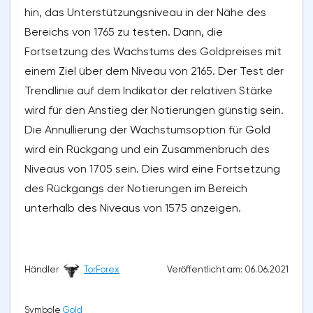
hin, das Unterstützungsniveau in der Nähe des
Bereichs von 1765 zu testen. Dann, die
Fortsetzung des Wachstums des Goldpreises mit
einem Ziel über dem Niveau von 2165. Der Test der
Trendlinie auf dem Indikator der relativen Stärke
wird für den Anstieg der Notierungen günstig sein.
Die Annullierung der Wachstumsoption für Gold
wird ein Rückgang und ein Zusammenbruch des
Niveaus von 1705 sein. Dies wird eine Fortsetzung
des Rückgangs der Notierungen im Bereich
unterhalb des Niveaus von 1575 anzeigen.
Veröffentlicht am: 06.06.2021
Händler
TorForex
Symbole
Gold