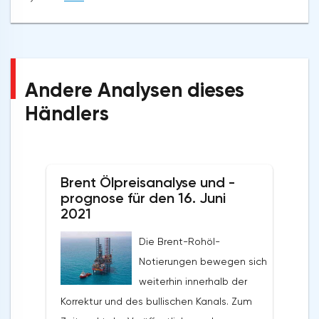
Andere Analysen dieses
Händlers
Brent Ölpreisanalyse und -
prognose für den 16. Juni
2021
Die Brent-Rohöl-
Notierungen bewegen sich
weiterhin innerhalb der
Korrektur und des bullischen Kanals. Zum