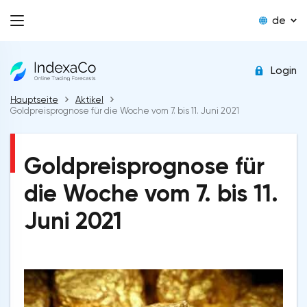
de
Login
Hauptseite
Aktikel
Goldpreisprognose für die Woche vom 7. bis 11. Juni 2021
Goldpreisprognose für
die Woche vom 7. bis 11.
Juni 2021