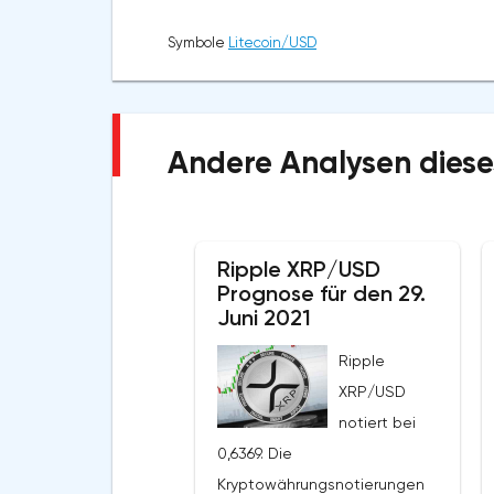
Symbole
Litecoin/USD
Andere Analysen diese
Ripple XRP/USD
Prognose für den 29.
Juni 2021
Ripple
XRP/USD
notiert bei
0,6369. Die
Kryptowährungsnotierungen