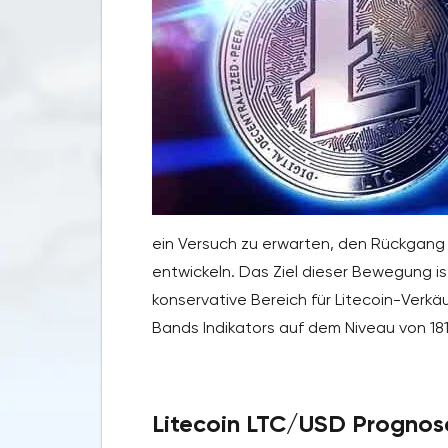
ein Versuch zu erwarten, den Rückgang
entwickeln. Das Ziel dieser Bewegung is
konservative Bereich für Litecoin-Verkä
Bands Indikators auf dem Niveau von 181
Litecoin LTC/USD Prognose 