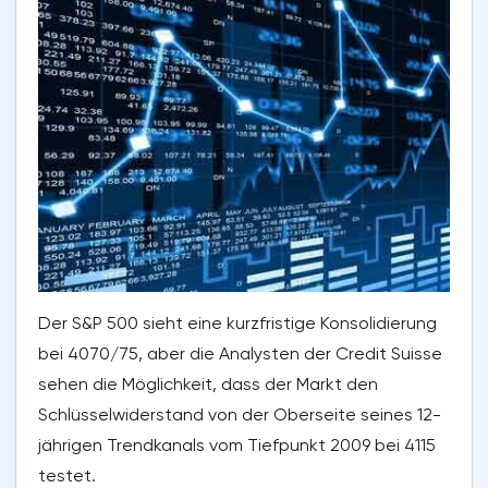
Der S&P 500 sieht eine kurzfristige Konsolidierung
bei 4070/75, aber die Analysten der Credit Suisse
sehen die Möglichkeit, dass der Markt den
Schlüsselwiderstand von der Oberseite seines 12-
jährigen Trendkanals vom Tiefpunkt 2009 bei 4115
testet.