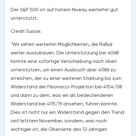
Der S&P 500 ist auf hohem Niveau weiterhin gut
unterstützt.
Credit Suisse:
"Wir sehen weiterhin Möglichkeiten, die Rallye
weiter auszubauen. Die Unterstützung bei 4068
könnte eine sofortige Verschiebung nach oben
unterstützen, um einen Ausbruch über 4086 zu
erreichen, der zu einer weiteren Stärkung bis zum
Widerstand der Fibonacci-Projektion bei 4104/08
und dann zu dem, was wir als bedeutenderen
Widerstand bei 4115/19 ansehen, führen könnte.
Dies ist nicht nur ein Widerstand gegen den Trend
seit letztem November, sondern, was noch
wichtiger ist, die Oberseite des 12-jährigen