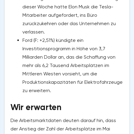
dieser Woche hatte Elon Musk die Tesla-
Mitarbeiter aufgefordert, ins Büro
zurückzukehren oder das Unternehmen zu
verlassen.
Ford (F: +2,51%) kündigte ein
Investitionsprogramm in Höhe von 3,7
Milliarden Dollar an, das die Schaffung von
mehr als 6,2 Tausend Arbeitsplätzen im
Mittleren Westen vorsieht, um die
Produktionskapazitäten für Elektrofahrzeuge
zu erweitern.
Wir erwarten
Die Arbeitsmarktdaten deuten darauf hin, dass
der Anstieg der Zahl der Arbeitsplätze im Mai