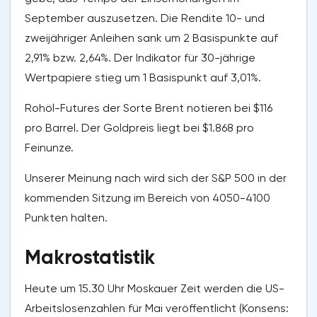
September auszusetzen. Die Rendite 10- und
zweijähriger Anleihen sank um 2 Basispunkte auf
2,91% bzw. 2,64%. Der Indikator für 30-jährige
Wertpapiere stieg um 1 Basispunkt auf 3,01%.
Rohöl-Futures der Sorte Brent notieren bei $116
pro Barrel. Der Goldpreis liegt bei $1.868 pro
Feinunze.
Unserer Meinung nach wird sich der S&P 500 in der
kommenden Sitzung im Bereich von 4050-4100
Punkten halten.
Makrostatistik
Heute um 15.30 Uhr Moskauer Zeit werden die US-
Arbeitslosenzahlen für Mai veröffentlicht (Konsens: