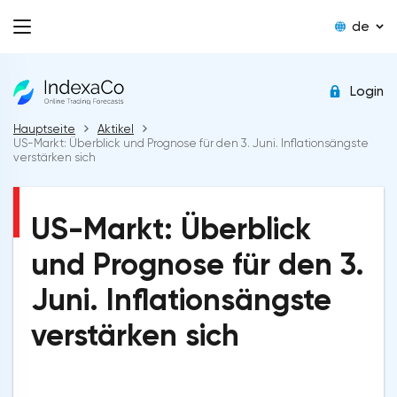
de
Login
Hauptseite
Aktikel
US-Markt: Überblick und Prognose für den 3. Juni. Inflationsängste
verstärken sich
US-Markt: Überblick
und Prognose für den 3.
Juni. Inflationsängste
verstärken sich