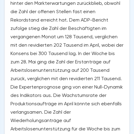
hinter den Markterwartungen zurückblieb, obwohl
die Zahl der offenen Stellen fast einen
Rekordstand erreicht hat. Dem ADP-Bericht
zufolge stieg die Zahl der Beschäftigten im
vergangenen Monat um 128 Tausend, verglichen
mit den revidierten 202 Tausend im April, wobei der
Konsens bei 300 Tausend lag. In der Woche bis
zum 28. Mai ging die Zahl der Erstanträge auf
Arbeitslosenunterstützung auf 200 Tausend
zurück, verglichen mit den revidierten 211 Tausend.
Die Expertenprognose ging von einer Null-Dynamik
des Indikators aus. Die Wachstumsrate der
Produktionsaufträge im April könnte sich ebenfalls
verlangsamen. Die Zahl der
Wiederholungsanträge auf
Arbeitslosenunterstützung für die Woche bis zum