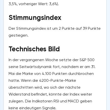
3,5%, vorheriger Wert: 3,6%).
Stimmungsindex
Der Stimmungsindex ist um 2 Punkte auf 39 Punkte
gestiegen.
Technisches Bild
In der vergangenen Woche setzte der S&P 500
seine Seitwärtsdynamik fort, nachdem er am 31.
Mai die Marke von 4.100 Punkten durchbrochen
hatte. Wenn die 4200-Punkte-Marke
überschritten wird, wo sich der nächste
Widerstand befindet, könnte der Index weiter
zulegen. Die Indikatoren RSI und MACD geben
keine eindeutigen Signale.