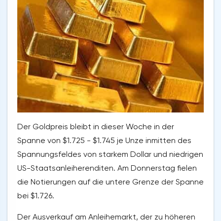
Der Goldpreis bleibt in dieser Woche in der
Spanne von $1.725 - $1.745 je Unze inmitten des
Spannungsfeldes von starkem Dollar und niedrigen
US-Staatsanleiherenditen. Am Donnerstag fielen
die Notierungen auf die untere Grenze der Spanne
bei $1.726.
Der Ausverkauf am Anleihemarkt, der zu höheren