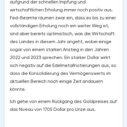
aufgrund der schnellen Impfung und
wirtschaftlichen Erholung immer noch positiv aus.
Fed-Beamte räumen zwar ein, dass es bis zu einer
vollständigen Erholung noch ein weiter Weg ist,
sind aber bereits optimistisch, was die Wirtschaft
des Landes in diesem Jahr angeht, wobei einige
sogar von einem starken Anstieg in den Jahren
2022 und 2023 sprechen. Ein starker Dollar wirkt
sich negativ auf die Edelmetallnotierungen aus, so
dass die Konsolidierung des Vermögenswerts im
aktuellen Bereich noch einige Zeit andauern
könnte.
Ich gehe von einem Rückgang des Goldpreises auf
das Niveau von 1705 Dollar pro Unze aus.