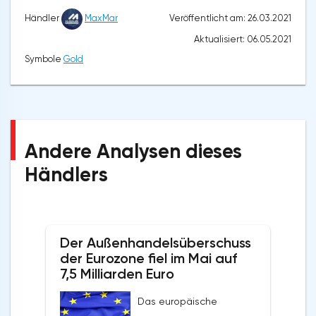
Veröffentlicht am: 26.03.2021
Händler
MaxMar
Aktualisiert: 06.05.2021
Symbole
Gold
Andere Analysen dieses
Händlers
Der Außenhandelsüberschuss
der Eurozone fiel im Mai auf
7,5 Milliarden Euro
Das europäische