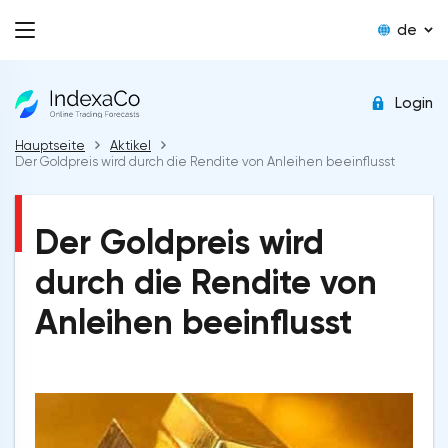
de
Login
Hauptseite
Aktikel
Der Goldpreis wird durch die Rendite von Anleihen beeinflusst
Der Goldpreis wird
durch die Rendite von
Anleihen beeinflusst