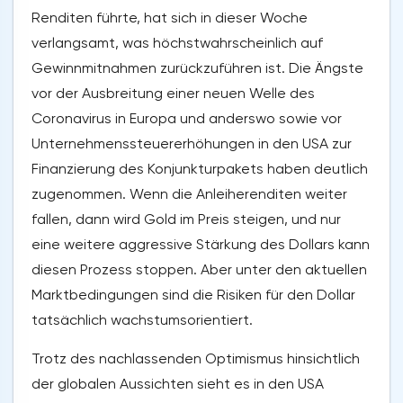
Renditen führte, hat sich in dieser Woche
verlangsamt, was höchstwahrscheinlich auf
Gewinnmitnahmen zurückzuführen ist. Die Ängste
vor der Ausbreitung einer neuen Welle des
Coronavirus in Europa und anderswo sowie vor
Unternehmenssteuererhöhungen in den USA zur
Finanzierung des Konjunkturpakets haben deutlich
zugenommen. Wenn die Anleiherenditen weiter
fallen, dann wird Gold im Preis steigen, und nur
eine weitere aggressive Stärkung des Dollars kann
diesen Prozess stoppen. Aber unter den aktuellen
Marktbedingungen sind die Risiken für den Dollar
tatsächlich wachstumsorientiert.
Trotz des nachlassenden Optimismus hinsichtlich
der globalen Aussichten sieht es in den USA