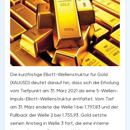
Die kurzfristige Elliott-Wellenstruktur für Gold
(XAUUSD) deutet darauf hin, dass sich die Erholung
vom Tiefpunkt am 31. März 2021 als eine 5-Wellen-
Impuls-Elliott-Wellenstruktur entfaltet. Vom Tief
am 31. März endete die Welle 1 bei 1.797,83 und der
Pullback der Welle 2 bei 1.755,93. Gold setzte
seinen Anstieg in Welle 3 fort, die eine interne