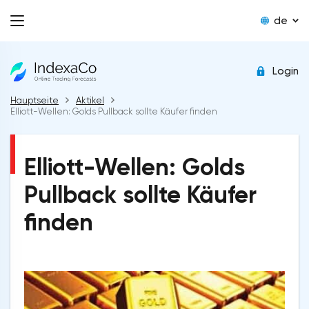
de
Login
Hauptseite
Aktikel
Elliott-Wellen: Golds Pullback sollte Käufer finden
Elliott-Wellen: Golds
Pullback sollte Käufer
finden