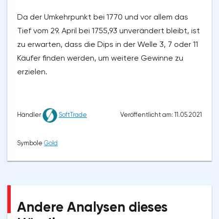
Da der Umkehrpunkt bei 1770 und vor allem das
Tief vom 29. April bei 1755,93 unverändert bleibt, ist
zu erwarten, dass die Dips in der Welle 3, 7 oder 11
Käufer finden werden, um weitere Gewinne zu
erzielen.
Veröffentlicht am: 11.05.2021
Händler
SoftTrade
Symbole
Gold
Andere Analysen dieses