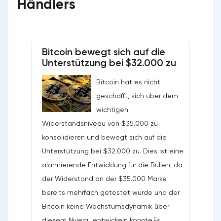
Händlers
Bitcoin bewegt sich auf die
Unterstützung bei $32.000 zu
Bitcoin hat es nicht
geschafft, sich über dem
wichtigen
Widerstandsniveau von $35.000 zu
konsolidieren und bewegt sich auf die
Unterstützung bei $32.000 zu. Dies ist eine
alarmierende Entwicklung für die Bullen, da
der Widerstand an der $35.000 Marke
bereits mehrfach getestet wurde und der
Bitcoin keine Wachstumsdynamik über
diesem Niveau entwickeln konnte.Es