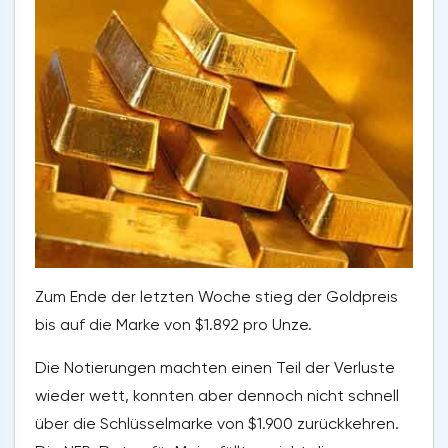
Zum Ende der letzten Woche stieg der Goldpreis
bis auf die Marke von $1.892 pro Unze.
Die Notierungen machten einen Teil der Verluste
wieder wett, konnten aber dennoch nicht schnell
über die Schlüsselmarke von $1.900 zurückkehren.