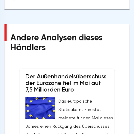
Andere Analysen dieses
Händlers
Der Außenhandelsüberschuss
der Eurozone fiel im Mai auf
7,5 Milliarden Euro
Das europäische
Statistikamt Eurostat
meldete für den Mai dieses
Jahres einen Rückgang des Überschusses