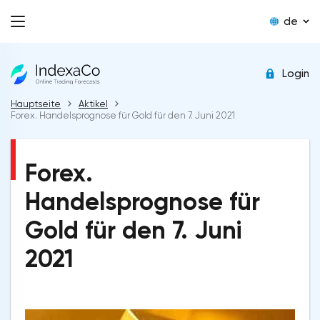
de
Login
Hauptseite
Aktikel
Forex. Handelsprognose für Gold für den 7. Juni 2021
Forex.
Handelsprognose für
Gold für den 7. Juni
2021