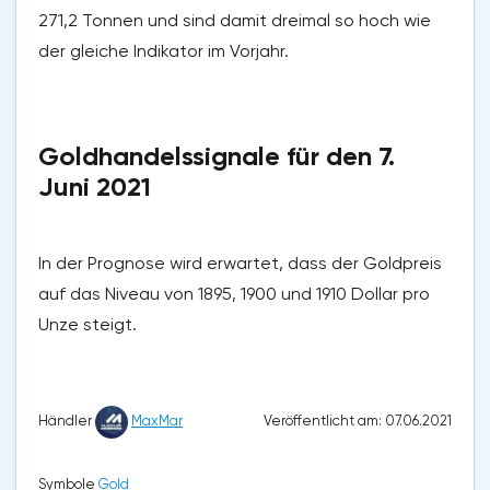
271,2 Tonnen und sind damit dreimal so hoch wie
der gleiche Indikator im Vorjahr.
Goldhandelssignale für den 7.
Juni 2021
In der Prognose wird erwartet, dass der Goldpreis
auf das Niveau von 1895, 1900 und 1910 Dollar pro
Unze steigt.
Veröffentlicht am: 07.06.2021
Händler
MaxMar
Symbole
Gold