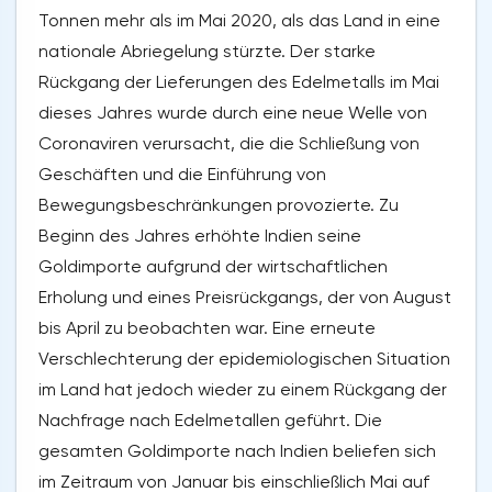
Tonnen mehr als im Mai 2020, als das Land in eine
nationale Abriegelung stürzte. Der starke
Rückgang der Lieferungen des Edelmetalls im Mai
dieses Jahres wurde durch eine neue Welle von
Coronaviren verursacht, die die Schließung von
Geschäften und die Einführung von
Bewegungsbeschränkungen provozierte. Zu
Beginn des Jahres erhöhte Indien seine
Goldimporte aufgrund der wirtschaftlichen
Erholung und eines Preisrückgangs, der von August
bis April zu beobachten war. Eine erneute
Verschlechterung der epidemiologischen Situation
im Land hat jedoch wieder zu einem Rückgang der
Nachfrage nach Edelmetallen geführt. Die
gesamten Goldimporte nach Indien beliefen sich
im Zeitraum von Januar bis einschließlich Mai auf