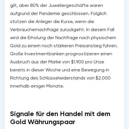
gilt, aber 80% der Juweliergeschäfte waren
aufgrund der Pandemie geschlossen. Folglich
stützen die Anleger die Kurse, wenn die
Verbrauchernachfrage zurückgeht. In diesem Fall
wird die Erholung der Nachfrage nach physischem
Gold zu einem noch stärkeren Preisanstieg führen.
Große Investmentbanken prognostizieren einen
Ausbruch aus der Marke von $1.900 pro Unze
bereits in dieser Woche und eine Bewegung in
Richtung des Schlüsselwiderstands von $2.000
innerhalb einiger Monate.
Signale für den Handel mit dem
Gold Währungspaar