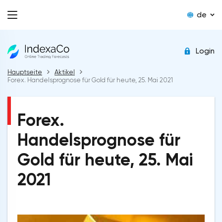
de
Login
Hauptseite
Aktikel
Forex. Handelsprognose für Gold für heute, 25. Mai 2021
Forex.
Handelsprognose für
Gold für heute, 25. Mai
2021