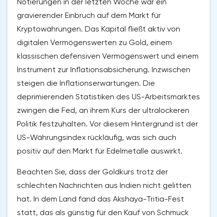
Notierungen in der letzten Woche war ein
gravierender Einbruch auf dem Markt für
Kryptowährungen. Das Kapital fließt aktiv von
digitalen Vermögenswerten zu Gold, einem
klassischen defensiven Vermögenswert und einem
Instrument zur Inflationsabsicherung. Inzwischen
steigen die Inflationserwartungen. Die
deprimierenden Statistiken des US-Arbeitsmarktes
zwingen die Fed, an ihrem Kurs der ultralockeren
Politik festzuhalten. Vor diesem Hintergrund ist der
US-Währungsindex rückläufig, was sich auch
positiv auf den Markt für Edelmetalle auswirkt.
Beachten Sie, dass der Goldkurs trotz der
schlechten Nachrichten aus Indien nicht gelitten
hat. In dem Land fand das Akshaya-Tritia-Fest
statt, das als günstig für den Kauf von Schmuck