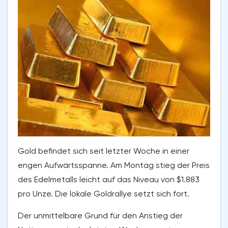
Gold befindet sich seit letzter Woche in einer
engen Aufwärtsspanne. Am Montag stieg der Preis
des Edelmetalls leicht auf das Niveau von $1.883
pro Unze. Die lokale Goldrallye setzt sich fort.
Der unmittelbare Grund für den Anstieg der