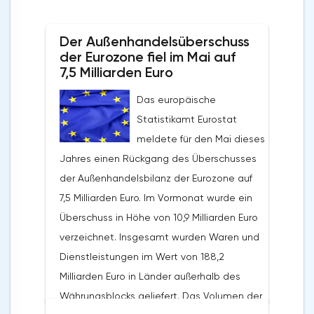
Der Außenhandelsüberschuss
der Eurozone fiel im Mai auf
7,5 Milliarden Euro
Das europäische
Statistikamt Eurostat
meldete für den Mai dieses
Jahres einen Rückgang des Überschusses
der Außenhandelsbilanz der Eurozone auf
7,5 Milliarden Euro. Im Vormonat wurde ein
Überschuss in Höhe von 10,9 Milliarden Euro
verzeichnet. Insgesamt wurden Waren und
Dienstleistungen im Wert von 188,2
Milliarden Euro in Länder außerhalb des
Währungsblocks geliefert. Das Volumen der