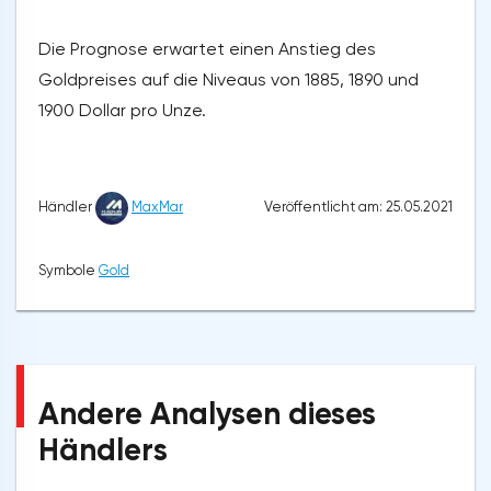
Die Prognose erwartet einen Anstieg des
Goldpreises auf die Niveaus von 1885, 1890 und
1900 Dollar pro Unze.
Veröffentlicht am: 25.05.2021
Händler
MaxMar
Symbole
Gold
Andere Analysen dieses
Händlers