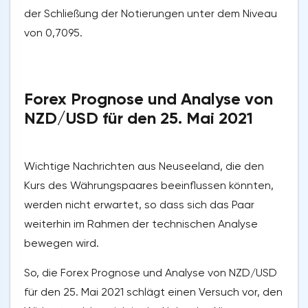
der Schließung der Notierungen unter dem Niveau
von 0,7095.
Forex Prognose und Analyse von
NZD/USD für den 25. Mai 2021
Wichtige Nachrichten aus Neuseeland, die den
Kurs des Währungspaares beeinflussen könnten,
werden nicht erwartet, so dass sich das Paar
weiterhin im Rahmen der technischen Analyse
bewegen wird.
So, die Forex Prognose und Analyse von NZD/USD
für den 25. Mai 2021 schlägt einen Versuch vor, den