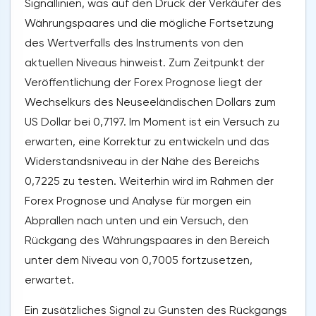
Signallinien, was auf den Druck der Verkäufer des
Währungspaares und die mögliche Fortsetzung
des Wertverfalls des Instruments von den
aktuellen Niveaus hinweist. Zum Zeitpunkt der
Veröffentlichung der Forex Prognose liegt der
Wechselkurs des Neuseeländischen Dollars zum
US Dollar bei 0,7197. Im Moment ist ein Versuch zu
erwarten, eine Korrektur zu entwickeln und das
Widerstandsniveau in der Nähe des Bereichs
0,7225 zu testen. Weiterhin wird im Rahmen der
Forex Prognose und Analyse für morgen ein
Abprallen nach unten und ein Versuch, den
Rückgang des Währungspaares in den Bereich
unter dem Niveau von 0,7005 fortzusetzen,
erwartet.
Ein zusätzliches Signal zu Gunsten des Rückgangs