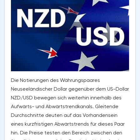
Die Notierungen des Währungspaares
Neuseeländischer Dollar gegenüber dem US-Dollar
NZD/USD bewegen sich weiterhin innerhalb des
Aufwärts- und Abwärtstrendkanals. Gleitende
Durchschnitte deuten auf das Vorhandensein
eines kurzfristigen Abwärtstrends für dieses Paar
hin. Die Preise testen den Bereich zwischen den