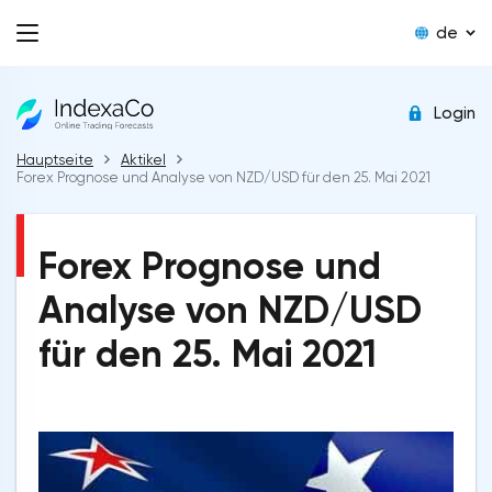
de
Login
Hauptseite
Aktikel
Forex Prognose und Analyse von NZD/USD für den 25. Mai 2021
Forex Prognose und
Analyse von NZD/USD
für den 25. Mai 2021