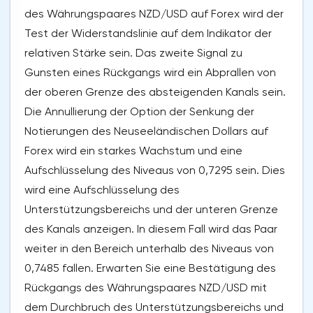
des Währungspaares NZD/USD auf Forex wird der
Test der Widerstandslinie auf dem Indikator der
relativen Stärke sein. Das zweite Signal zu
Gunsten eines Rückgangs wird ein Abprallen von
der oberen Grenze des absteigenden Kanals sein.
Die Annullierung der Option der Senkung der
Notierungen des Neuseeländischen Dollars auf
Forex wird ein starkes Wachstum und eine
Aufschlüsselung des Niveaus von 0,7295 sein. Dies
wird eine Aufschlüsselung des
Unterstützungsbereichs und der unteren Grenze
des Kanals anzeigen. In diesem Fall wird das Paar
weiter in den Bereich unterhalb des Niveaus von
0,7485 fallen. Erwarten Sie eine Bestätigung des
Rückgangs des Währungspaares NZD/USD mit
dem Durchbruch des Unterstützungsbereichs und