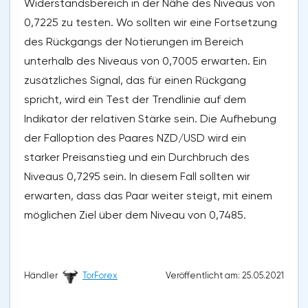
Widerstandsbereich in der Nähe des Niveaus von
0,7225 zu testen. Wo sollten wir eine Fortsetzung
des Rückgangs der Notierungen im Bereich
unterhalb des Niveaus von 0,7005 erwarten. Ein
zusätzliches Signal, das für einen Rückgang
spricht, wird ein Test der Trendlinie auf dem
Indikator der relativen Stärke sein. Die Aufhebung
der Falloption des Paares NZD/USD wird ein
starker Preisanstieg und ein Durchbruch des
Niveaus 0,7295 sein. In diesem Fall sollten wir
erwarten, dass das Paar weiter steigt, mit einem
möglichen Ziel über dem Niveau von 0,7485.
Veröffentlicht am: 25.05.2021
Händler
TorForex