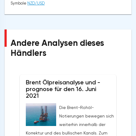
Symbole
NZD/USD
Andere Analysen dieses
Händlers
Brent Ölpreisanalyse und -
prognose für den 16. Juni
2021
Die Brent-Rohöl-
Notierungen bewegen sich
weiterhin innerhalb der
Korrektur und des bullischen Kanals. Zum