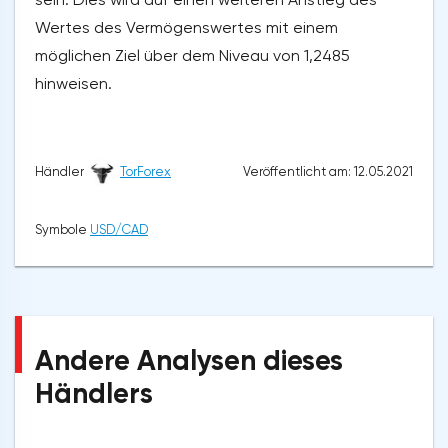
Wertes des Vermögenswertes mit einem
möglichen Ziel über dem Niveau von 1,2485
hinweisen.
Veröffentlicht am: 12.05.2021
Händler
TorForex
Symbole
USD/CAD
Andere Analysen dieses
Händlers