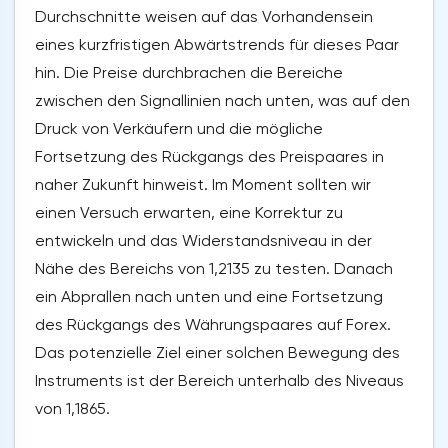
Durchschnitte weisen auf das Vorhandensein
eines kurzfristigen Abwärtstrends für dieses Paar
hin. Die Preise durchbrachen die Bereiche
zwischen den Signallinien nach unten, was auf den
Druck von Verkäufern und die mögliche
Fortsetzung des Rückgangs des Preispaares in
naher Zukunft hinweist. Im Moment sollten wir
einen Versuch erwarten, eine Korrektur zu
entwickeln und das Widerstandsniveau in der
Nähe des Bereichs von 1,2135 zu testen. Danach
ein Abprallen nach unten und eine Fortsetzung
des Rückgangs des Währungspaares auf Forex.
Das potenzielle Ziel einer solchen Bewegung des
Instruments ist der Bereich unterhalb des Niveaus
von 1,1865.