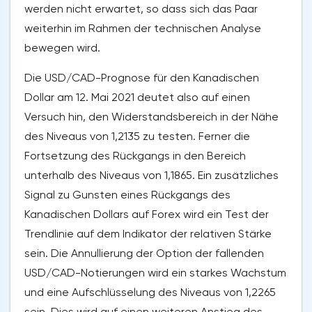
werden nicht erwartet, so dass sich das Paar
weiterhin im Rahmen der technischen Analyse
bewegen wird.
Die USD/CAD-Prognose für den Kanadischen
Dollar am 12. Mai 2021 deutet also auf einen
Versuch hin, den Widerstandsbereich in der Nähe
des Niveaus von 1,2135 zu testen. Ferner die
Fortsetzung des Rückgangs in den Bereich
unterhalb des Niveaus von 1,1865. Ein zusätzliches
Signal zu Gunsten eines Rückgangs des
Kanadischen Dollars auf Forex wird ein Test der
Trendlinie auf dem Indikator der relativen Stärke
sein. Die Annullierung der Option der fallenden
USD/CAD-Notierungen wird ein starkes Wachstum
und eine Aufschlüsselung des Niveaus von 1,2265
sein. Dies wird auf einen weiteren Anstieg des