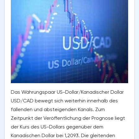
Das Währungspaar US-Dollar/Kanadischer Dollar
USD/CAD bewegt sich weiterhin innerhalb des
fallenden und absteigenden Kanals. Zum
Zeitpunkt der Veröffentlichung der Prognose liegt
der Kurs des US-Dollars gegenüber dem
Kanadischen Dollar bei 1,2093. Die gleitenden