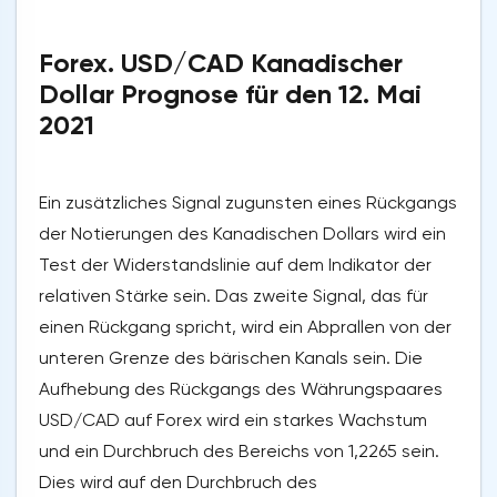
Forex. USD/CAD Kanadischer
Dollar Prognose für den 12. Mai
2021
Ein zusätzliches Signal zugunsten eines Rückgangs
der Notierungen des Kanadischen Dollars wird ein
Test der Widerstandslinie auf dem Indikator der
relativen Stärke sein. Das zweite Signal, das für
einen Rückgang spricht, wird ein Abprallen von der
unteren Grenze des bärischen Kanals sein. Die
Aufhebung des Rückgangs des Währungspaares
USD/CAD auf Forex wird ein starkes Wachstum
und ein Durchbruch des Bereichs von 1,2265 sein.
Dies wird auf den Durchbruch des