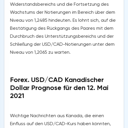
Widerstandsbereichs und die Fortsetzung des
Wachstums der Notierungen im Bereich über dem
Niveau von 1,2485 hindeuten. Es lohnt sich, auf die
Bestätigung des Rückgangs des Paares mit dem
Durchbruch des Unterstützungsbereichs und der
Schließung der USD/CAD-Notierungen unter dem
Niveau von 1,2065 zu warten.
Forex. USD/CAD Kanadischer
Dollar Prognose für den 12. Mai
2021
Wichtige Nachrichten aus Kanada, die einen
Einfluss auf den USD/CAD-Kurs haben könnten,