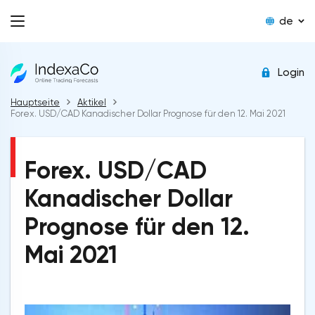
de
Login
Hauptseite
Aktikel
Forex. USD/CAD Kanadischer Dollar Prognose für den 12. Mai 2021
Forex. USD/CAD
Kanadischer Dollar
Prognose für den 12.
Mai 2021