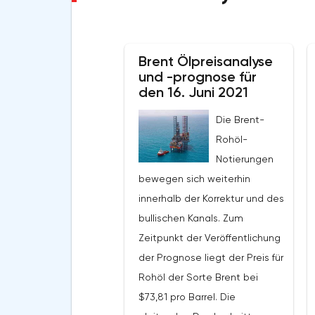
Brent Ölpreisanalyse
und -prognose für
den 16. Juni 2021
Die Brent-
Rohöl-
Notierungen
bewegen sich weiterhin
innerhalb der Korrektur und des
bullischen Kanals. Zum
Zeitpunkt der Veröffentlichung
der Prognose liegt der Preis für
Rohöl der Sorte Brent bei
$73,81 pro Barrel. Die