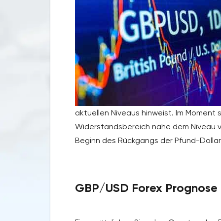
aktuellen Niveaus hinweist. Im Moment 
Widerstandsbereich nahe dem Niveau von
Beginn des Rückgangs der Pfund-Dollar-
GBP/USD Forex Prognose f