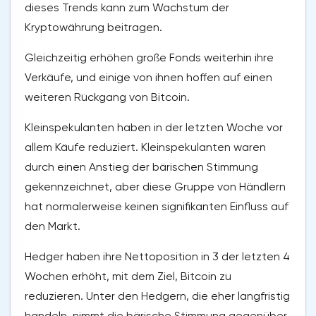
dieses Trends kann zum Wachstum der
Kryptowährung beitragen.
Gleichzeitig erhöhen große Fonds weiterhin ihre
Verkäufe, und einige von ihnen hoffen auf einen
weiteren Rückgang von Bitcoin.
Kleinspekulanten haben in der letzten Woche vor
allem Käufe reduziert. Kleinspekulanten waren
durch einen Anstieg der bärischen Stimmung
gekennzeichnet, aber diese Gruppe von Händlern
hat normalerweise keinen signifikanten Einfluss auf
den Markt.
Hedger haben ihre Nettoposition in 3 der letzten 4
Wochen erhöht, mit dem Ziel, Bitcoin zu
reduzieren. Unter den Hedgern, die eher langfristig
handeln, nimmt die bärische Stimmung gegenüber