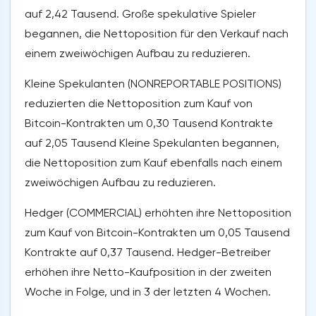
auf 2,42 Tausend. Große spekulative Spieler
begannen, die Nettoposition für den Verkauf nach
einem zweiwöchigen Aufbau zu reduzieren.
Kleine Spekulanten (NONREPORTABLE POSITIONS)
reduzierten die Nettoposition zum Kauf von
Bitcoin-Kontrakten um 0,30 Tausend Kontrakte
auf 2,05 Tausend Kleine Spekulanten begannen,
die Nettoposition zum Kauf ebenfalls nach einem
zweiwöchigen Aufbau zu reduzieren.
Hedger (COMMERCIAL) erhöhten ihre Nettoposition
zum Kauf von Bitcoin-Kontrakten um 0,05 Tausend
Kontrakte auf 0,37 Tausend. Hedger-Betreiber
erhöhen ihre Netto-Kaufposition in der zweiten
Woche in Folge, und in 3 der letzten 4 Wochen.