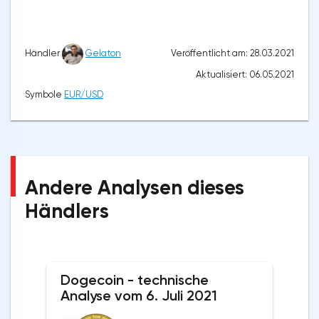
Veröffentlicht am: 28.03.2021
Händler
Gelaton
Aktualisiert: 06.05.2021
Symbole
EUR/USD
Andere Analysen dieses
Händlers
Dogecoin - technische
Analyse vom 6. Juli 2021