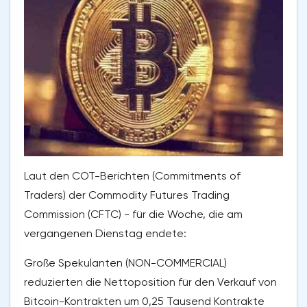
Laut den COT-Berichten (Commitments of
Traders) der Commodity Futures Trading
Commission (CFTC) - für die Woche, die am
vergangenen Dienstag endete:
Große Spekulanten (NON-COMMERCIAL)
reduzierten die Nettoposition für den Verkauf von
Bitcoin-Kontrakten um 0,25 Tausend Kontrakte