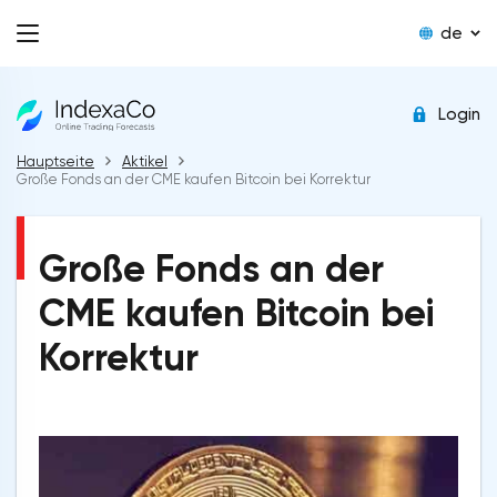
de
Login
Hauptseite
Aktikel
Große Fonds an der CME kaufen Bitcoin bei Korrektur
Große Fonds an der
CME kaufen Bitcoin bei
Korrektur