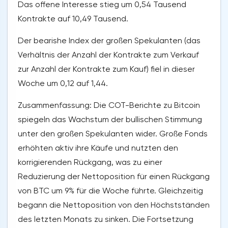
Das offene Interesse stieg um 0,54 Tausend
Kontrakte auf 10,49 Tausend.
Der bearishe Index der großen Spekulanten (das
Verhältnis der Anzahl der Kontrakte zum Verkauf
zur Anzahl der Kontrakte zum Kauf) fiel in dieser
Woche um 0,12 auf 1,44.
Zusammenfassung: Die COT-Berichte zu Bitcoin
spiegeln das Wachstum der bullischen Stimmung
unter den großen Spekulanten wider. Große Fonds
erhöhten aktiv ihre Käufe und nutzten den
korrigierenden Rückgang, was zu einer
Reduzierung der Nettoposition für einen Rückgang
von BTC um 9% für die Woche führte. Gleichzeitig
begann die Nettoposition von den Höchstständen
des letzten Monats zu sinken. Die Fortsetzung