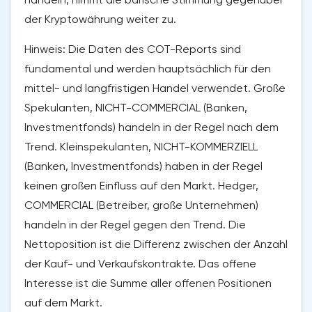
der Kryptowährung weiter zu.
Hinweis: Die Daten des COT-Reports sind
fundamental und werden hauptsächlich für den
mittel- und langfristigen Handel verwendet. Große
Spekulanten, NICHT-COMMERCIAL (Banken,
Investmentfonds) handeln in der Regel nach dem
Trend. Kleinspekulanten, NICHT-KOMMERZIELL
(Banken, Investmentfonds) haben in der Regel
keinen großen Einfluss auf den Markt. Hedger,
COMMERCIAL (Betreiber, große Unternehmen)
handeln in der Regel gegen den Trend. Die
Nettoposition ist die Differenz zwischen der Anzahl
der Kauf- und Verkaufskontrakte. Das offene
Interesse ist die Summe aller offenen Positionen
auf dem Markt.