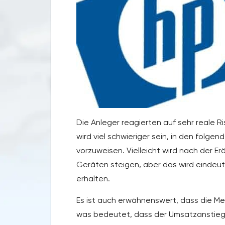
Die Anleger reagierten auf sehr reale Ri
wird viel schwieriger sein, in den fol
vorzuweisen. Vielleicht wird nach der 
Geräten steigen, aber das wird eindeut
erhalten.
Es ist auch erwähnenswert, dass die M
was bedeutet, dass der Umsatzanstieg 