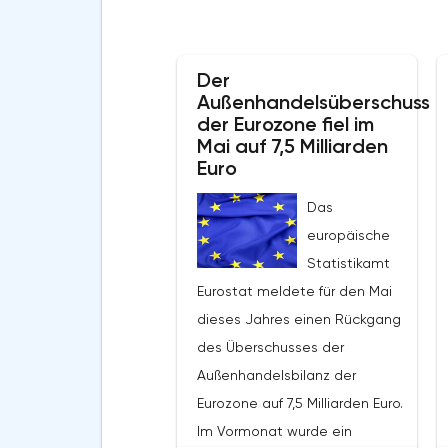
Der
Außenhandelsüberschuss
der Eurozone fiel im
Mai auf 7,5 Milliarden
Euro
Das
europäische
Statistikamt
Eurostat meldete für den Mai
dieses Jahres einen Rückgang
des Überschusses der
Außenhandelsbilanz der
Eurozone auf 7,5 Milliarden Euro.
Im Vormonat wurde ein