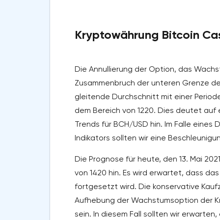
Kryptowährung Bitcoin Cas
Die Annullierung der Option, das Wachs
Zusammenbruch der unteren Grenze der 
gleitende Durchschnitt mit einer Period
dem Bereich von 1220. Dies deutet auf
Trends für BCH/USD hin. Im Falle eines
Indikators sollten wir eine Beschleuni
Die Prognose für heute, den 13. Mai 20
von 1420 hin. Es wird erwartet, dass d
fortgesetzt wird. Die konservative Kauf
Aufhebung der Wachstumsoption der Kr
sein. In diesem Fall sollten wir erwarten,