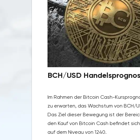
BCH/USD Handelsprognose 
Im Rahmen der Bitcoin Cash-Kursprognos
zu erwarten, das Wachstum von BCH/USD
Das Ziel dieser Bewegung ist der Bereic
den Kauf von Bitcoin Cash befindet sich
auf dem Niveau von 1240.