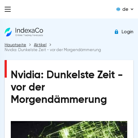
de
Login
Hauptseite
Aktikel
Nvidia: Dunkelste Zeit - vor der Morgendämmerung
Nvidia: Dunkelste Zeit -
vor der
Morgendämmerung