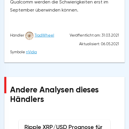
Qualcomm werden die Schwierigkeiten erst im
September überwinden können.
Veröffentlicht am: 31.03.2021
Händler
TradWheel
Aktualisiert: 06.05.2021
Symbole
nVidia
Andere Analysen dieses
Händlers
Ripple XRP/USD Prognose für