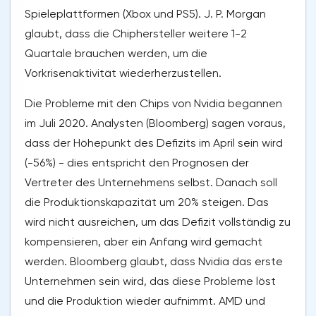
Spieleplattformen (Xbox und PS5). J. P. Morgan
glaubt, dass die Chiphersteller weitere 1-2
Quartale brauchen werden, um die
Vorkrisenaktivität wiederherzustellen.
Die Probleme mit den Chips von Nvidia begannen
im Juli 2020. Analysten (Bloomberg) sagen voraus,
dass der Höhepunkt des Defizits im April sein wird
(-56%) - dies entspricht den Prognosen der
Vertreter des Unternehmens selbst. Danach soll
die Produktionskapazität um 20% steigen. Das
wird nicht ausreichen, um das Defizit vollständig zu
kompensieren, aber ein Anfang wird gemacht
werden. Bloomberg glaubt, dass Nvidia das erste
Unternehmen sein wird, das diese Probleme löst
und die Produktion wieder aufnimmt. AMD und