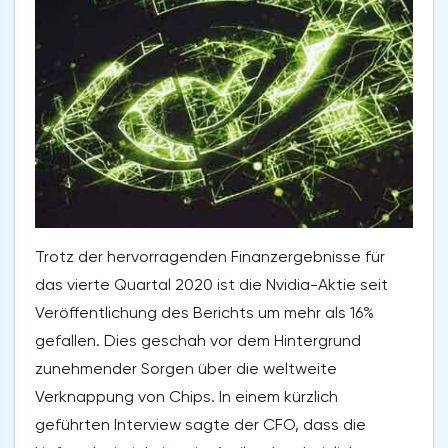
Trotz der hervorragenden Finanzergebnisse für
das vierte Quartal 2020 ist die Nvidia-Aktie seit
Veröffentlichung des Berichts um mehr als 16%
gefallen. Dies geschah vor dem Hintergrund
zunehmender Sorgen über die weltweite
Verknappung von Chips. In einem kürzlich
geführten Interview sagte der CFO, dass die