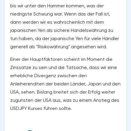
bis wir unter den Hammer kommen, was der
niedrigste Schwung war. Wenn das der Fall ist,
dann werden wir es wahrscheinlich mit dem
japanischen Yen als sichere Handelswährung zu
tun haben, da der japanische Yen für viele Händler
generell als "Risikowährung" angesehen wird.
Einer der Hauptfaktoren scheint im Moment die
Zinssätze zu sein und die Tatsache, dass wir eine
erhebliche Divergenz zwischen den
Anleiherenditen der beiden Länder, Japan und den
USA, sehen. Bislang breitet sich der Erfolg weiter
zugunsten der USA aus, was zu einem Anstieg des
USDJPY Kurses führen sollte.