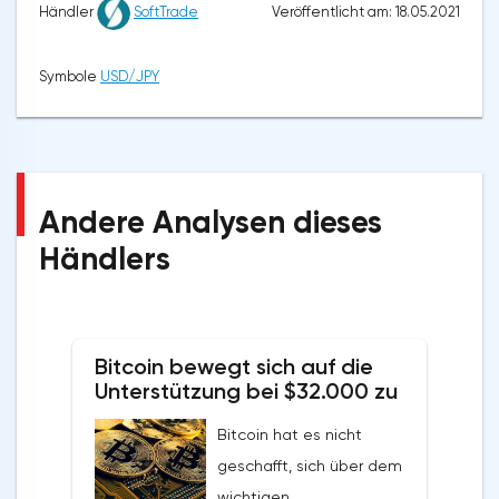
Veröffentlicht am: 18.05.2021
Händler
SoftTrade
Symbole
USD/JPY
Andere Analysen dieses
Händlers
Bitcoin bewegt sich auf die
Unterstützung bei $32.000 zu
Bitcoin hat es nicht
geschafft, sich über dem
wichtigen