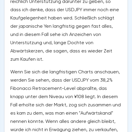
reichlich Unterstützung darunter zu geben, so
dass ich denke, dass der USDJPY immer noch eine
Kaufgelegenheit haben wird. Schließlich schlägt
der japanische Yen langfristig gegen fast alles,
und in diesem Fall sehe ich Anzeichen von
Unterstützung und, lange Dochte von
Abwärtskerzen, die sagen, dass es wieder Zeit
zum Kaufen ist.
Wenn Sie sich die langfristigen Charts anschauen,
werden Sie sehen, dass der USDJPY vom 38,2%
Fibonacci Retracement-Level abprallte, das
knapp unter dem Niveau von ¥108 liegt. In diesem
Fall erholte sich der Markt, zog sich zusammen und
es kam zu dem, was man einen "Aufwärtskanal"
nennen könnte. Wenn alles andere gleich bleibt,
würde ich nicht in Erwägung ziehen, zu verkaufen,