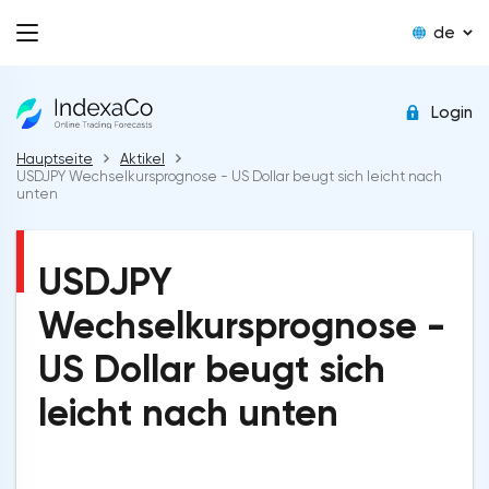
de
Login
Hauptseite
Aktikel
USDJPY Wechselkursprognose - US Dollar beugt sich leicht nach
unten
USDJPY
Wechselkursprognose -
US Dollar beugt sich
leicht nach unten