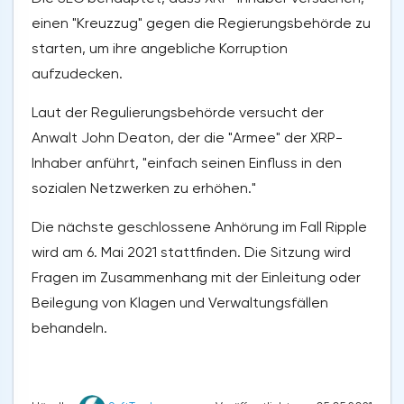
einen "Kreuzzug" gegen die Regierungsbehörde zu
starten, um ihre angebliche Korruption
aufzudecken.
Laut der Regulierungsbehörde versucht der
Anwalt John Deaton, der die "Armee" der XRP-
Inhaber anführt, "einfach seinen Einfluss in den
sozialen Netzwerken zu erhöhen."
Die nächste geschlossene Anhörung im Fall Ripple
wird am 6. Mai 2021 stattfinden. Die Sitzung wird
Fragen im Zusammenhang mit der Einleitung oder
Beilegung von Klagen und Verwaltungsfällen
behandeln.