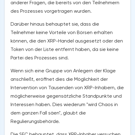
anderer Fragen, die bereits von den Teilnehmern
des Prozesses vorgetragen wurden.
Darüber hinaus behauptet sie, dass die
Teilnehmer keine Vorteile von Börsen erhalten
können, die den XRP-Handel ausgesetzt oder den
Token von der Liste entfernt haben, da sie keine
Partei des Prozesses sind.
Wenn sich eine Gruppe von Anlegern der Klage
anschließt, eröffnet dies die Möglichkeit der
Intervention von Tausenden von XRP-Inhabern, die
möglicherweise gegensätzliche Standpunkte und
Interessen haben. Dies wiederum "wird Chaos in
dem ganzen Fall säen", glaubt die
Regulierungsbehörde.
Die SEC behauptet, dass XRP-Inhaber versuchen,