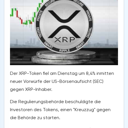
Der XRP-Token fiel am Dienstag um 8,4% inmitten
neuer Vorwürfe der US-Börsenaufsicht (SEC)
gegen XRP-Inhaber.
Die Regulierungsbehörde beschuldigte die
Investoren des Tokens, einen "Kreuzzug" gegen
die Behörde zu starten.