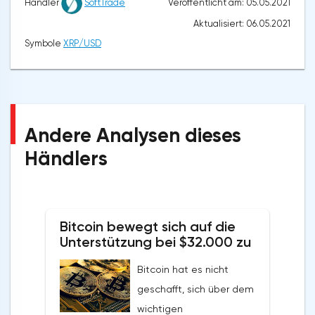
Veröffentlicht am: 05.05.2021
Händler
SoftTrade
Aktualisiert: 06.05.2021
Symbole
XRP/USD
Andere Analysen dieses
Händlers
Bitcoin bewegt sich auf die
Unterstützung bei $32.000 zu
Bitcoin hat es nicht
geschafft, sich über dem
wichtigen