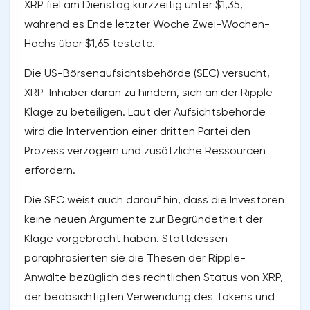
XRP fiel am Dienstag kurzzeitig unter $1,35,
während es Ende letzter Woche Zwei-Wochen-
Hochs über $1,65 testete.
Die US-Börsenaufsichtsbehörde (SEC) versucht,
XRP-Inhaber daran zu hindern, sich an der Ripple-
Klage zu beteiligen. Laut der Aufsichtsbehörde
wird die Intervention einer dritten Partei den
Prozess verzögern und zusätzliche Ressourcen
erfordern.
Die SEC weist auch darauf hin, dass die Investoren
keine neuen Argumente zur Begründetheit der
Klage vorgebracht haben. Stattdessen
paraphrasierten sie die Thesen der Ripple-
Anwälte bezüglich des rechtlichen Status von XRP,
der beabsichtigten Verwendung des Tokens und