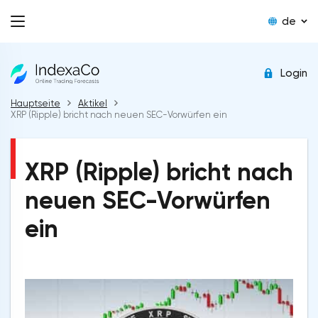
de
Login
Hauptseite
Aktikel
XRP (Ripple) bricht nach neuen SEC-Vorwürfen ein
XRP (Ripple) bricht nach
neuen SEC-Vorwürfen
ein