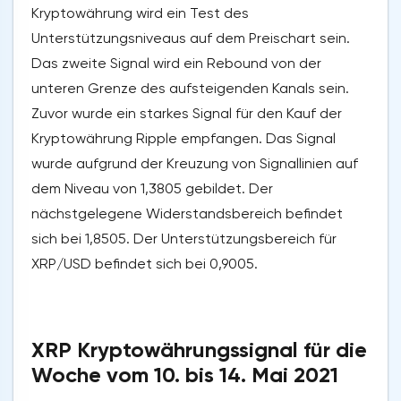
Kryptowährung wird ein Test des
Unterstützungsniveaus auf dem Preischart sein.
Das zweite Signal wird ein Rebound von der
unteren Grenze des aufsteigenden Kanals sein.
Zuvor wurde ein starkes Signal für den Kauf der
Kryptowährung Ripple empfangen. Das Signal
wurde aufgrund der Kreuzung von Signallinien auf
dem Niveau von 1,3805 gebildet. Der
nächstgelegene Widerstandsbereich befindet
sich bei 1,8505. Der Unterstützungsbereich für
XRP/USD befindet sich bei 0,9005.
XRP Kryptowährungssignal für die
Woche vom 10. bis 14. Mai 2021