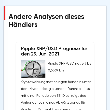
Andere Analysen dieses
Händlers
Ripple XRP/USD Prognose für
den 29. Juni 2021
Ripple XRP/USD notiert bei
0,6369. Die
Kryptowährungsnotierungen handeln unter
dem Niveau des gleitenden Durchschnitts
mit einer Periode von 55. Dies zeigt das
Vorhandensein eines Abwärtstrends für
Ripple. Im Moment bewegen sich die