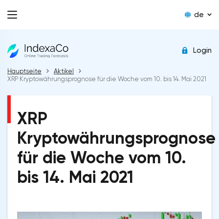
de
Login
Hauptseite
Aktikel
XRP Kryptowährungsprognose für die Woche vom 10. bis 14. Mai 2021
XRP
Kryptowährungsprognose
für die Woche vom 10.
bis 14. Mai 2021