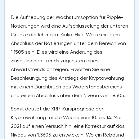
Die Aufhebung der Wachstumsoption für Ripple-
Notierungen wird eine Aufschlüsselung der unteren
Grenze der Ichimoku-Kinko-Hyo-Wolke mit dem
Abschluss der Notierungen unter dem Bereich von
1,1505 sein. Dies wird eine Änderung des
zinsbullischen Trends zugunsten eines
Abwärtstrends anzeigen. Erwarten Sie eine
Beschleunigung des Anstiegs der Kryptowährung
mit einem Durchbruch des Widerstandsbereichs
und einem Abschluss über dem Niveau von 1,8505.
Somit deutet die XRP-Kursprognose der
Kryptowährung für die Woche vom 10. bis 14. Mai
2021 auf einen Versuch hin, eine Korrektur auf das
Niveau von 1,3605 zu entwickeln. Wo ein Rebound