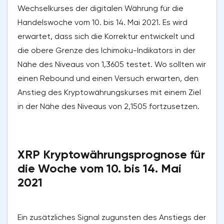
Wechselkurses der digitalen Währung für die
Handelswoche vom 10. bis 14. Mai 2021. Es wird
erwartet, dass sich die Korrektur entwickelt und
die obere Grenze des Ichimoku-Indikators in der
Nähe des Niveaus von 1,3605 testet. Wo sollten wir
einen Rebound und einen Versuch erwarten, den
Anstieg des Kryptowährungskurses mit einem Ziel
in der Nähe des Niveaus von 2,1505 fortzusetzen.
XRP Kryptowährungsprognose für
die Woche vom 10. bis 14. Mai
2021
Ein zusätzliches Signal zugunsten des Anstiegs der