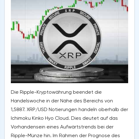
Die Ripple-Kryptowährung beendet die
Handelswoche in der Nähe des Bereichs von
1,5887. XRP/USD Notierungen handeln oberhalb der
Ichimoku Kinko Hyo Cloud. Dies deutet auf das
Vorhandensein eines Aufwärtstrends bei der
Ripple-Münze hin. Im Rahmen der Prognose des