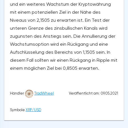
und ein weiteres Wachstum der Kryptowährung
mit einem potenziellen Ziel in der Nähe des
Niveaus von 2,1505 zu erwarten ist. Ein Test der
unteren Grenze des zinsbullischen Kanals wird
zugunsten des Anstiegs sein. Die Annullierung der
Wachstumsoption wird ein Rückgang und eine
Aufschlüsselung des Bereichs von 1,1505 sein. In
diesem Fall sollten wir einen Rückgang in Ripple mit
einem möglichen Ziel bei 0,8505 erwarten.
Veröffentlicht am: 09.05.2021
Händler
TradWheel
Symbole
XRP/USD