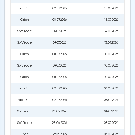
TradeShot
02.07.2026
15.07.2026
Orion
08.07.2026
15.07.2026
SoftTrade
09.07.2026
14.07.2026
SoftTrade
09.07.2026
13.07.2026
Orion
08.07.2026
10.07.2026
SoftTrade
09.07.2026
10.07.2026
Orion
08.07.2026
10.07.2026
TradeShot
02.07.2026
06.07.2026
TradeShot
02.07.2026
05.07.2026
SoftTrade
25.06.2026
04.07.2026
SoftTrade
25.06.2026
03.07.2026
Erlan
29.06.2026
03.07.2026