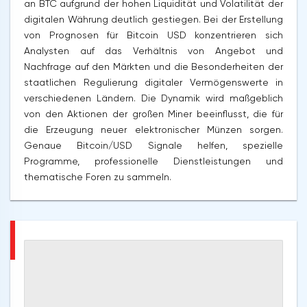
an BTC aufgrund der hohen Liquidität und Volatilität der
digitalen Währung deutlich gestiegen. Bei der Erstellung
von Prognosen für Bitcoin USD konzentrieren sich
Analysten auf das Verhältnis von Angebot und
Nachfrage auf den Märkten und die Besonderheiten der
staatlichen Regulierung digitaler Vermögenswerte in
verschiedenen Ländern. Die Dynamik wird maßgeblich
von den Aktionen der großen Miner beeinflusst, die für
die Erzeugung neuer elektronischer Münzen sorgen.
Genaue Bitcoin/USD Signale helfen, spezielle
Programme, professionelle Dienstleistungen und
thematische Foren zu sammeln.