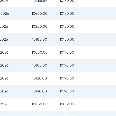
.2026
10385.59
10130.00
.2026
10400.00
10130.00
.2026
10200.00
10130.00
.2026
10180.00
10130.00
.2026
10080.00
10190.00
.2026
10100.00
10190.00
.2026
10120.00
10190.00
.2026
10140.00
10190.00
.2026
10080.00
10080.00