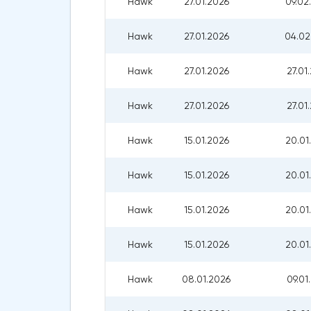
Hawk
27.01.2026
09.02
Hawk
27.01.2026
04.02
Hawk
27.01.2026
27.01
Hawk
27.01.2026
27.01
Hawk
15.01.2026
20.01
Hawk
15.01.2026
20.01
Hawk
15.01.2026
20.01
Hawk
15.01.2026
20.01
Hawk
08.01.2026
09.01