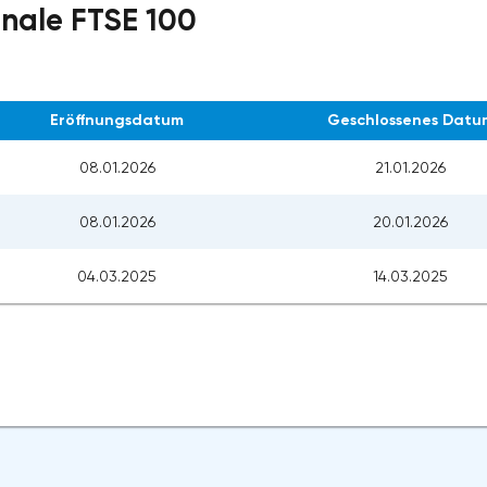
ignale FTSE 100
Eröffnungsdatum
Geschlossenes Datu
08.01.2026
21.01.2026
08.01.2026
20.01.2026
04.03.2025
14.03.2025