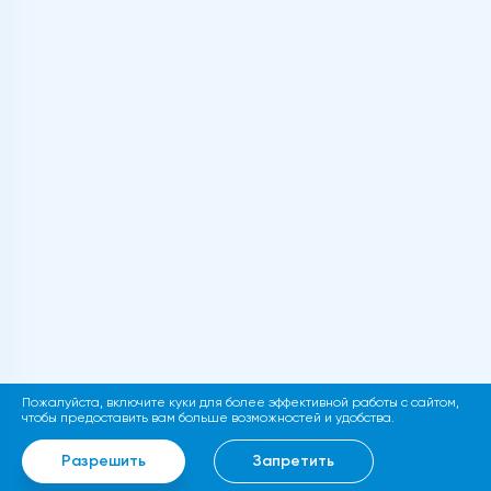
Пожалуйста, включите куки для более эффективной работы с сайтом,
чтобы предоставить вам больше возможностей и удобства.
Разрешить
Запретить