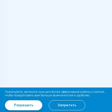
Пожалуйста, включите куки для более эффективной работы с сайтом,
чтобы предоставить вам больше возможностей и удобства.
Разрешить
Запретить