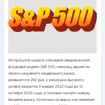
На прошлой неделе ключевой американский
фондовый индекс S&P 500, наконец, вышел из
своего недавнего медвежьего рынка,
длившегося 282 дня, с рекордно высокого
уровня закрытия 3 января 2022 года до 12
октября 2022 года, и положил начало новому
бычьему рынку, поскольку он вырос как минимум