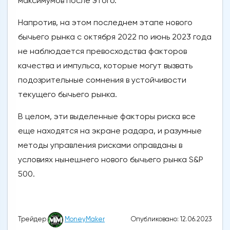
максимумов после этого.
Напротив, на этом последнем этапе нового
бычьего рынка с октября 2022 по июнь 2023 года
не наблюдается превосходства факторов
качества и импульса, которые могут вызвать
подозрительные сомнения в устойчивости
текущего бычьего рынка.
В целом, эти выделенные факторы риска все
еще находятся на экране радара, и разумные
методы управления рисками оправданы в
условиях нынешнего нового бычьего рынка S&P
500.
Опубликовано: 12.06.2023
Трейдер
MoneyMaker