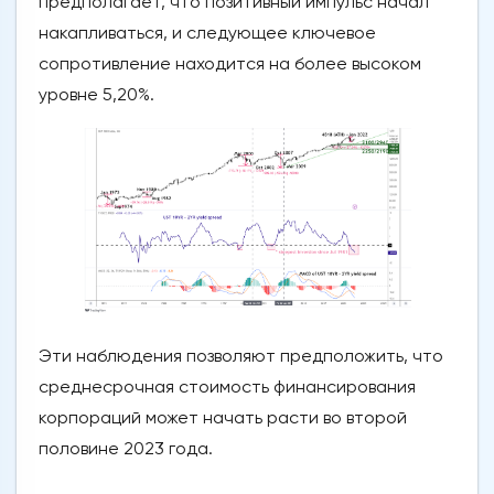
предполагает, что позитивный импульс начал
накапливаться, и следующее ключевое
сопротивление находится на более высоком
уровне 5,20%.
Эти наблюдения позволяют предположить, что
среднесрочная стоимость финансирования
корпораций может начать расти во второй
половине 2023 года.