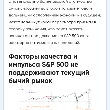
с потенциально более высокой стоимостью
финансирования во второй половине года и
дальнейшим ослаблением экономики в будущем,
может возникнуть риск пересмотра прибыли в
сторону понижения, что может оказать
понижательное давление на S&P 500 из-за
чрезмерно оптимистичных ожиданий.
Факторы качества и
импульса S&P 500 не
поддерживают текущий
бычий рынок