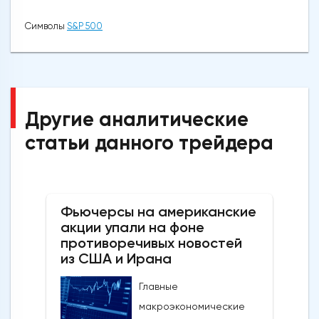
Символы
S&P 500
Другие аналитические
статьи данного трейдера
Фьючерсы на американские
акции упали на фоне
противоречивых новостей
из США и Ирана
Главные
макроэкономические