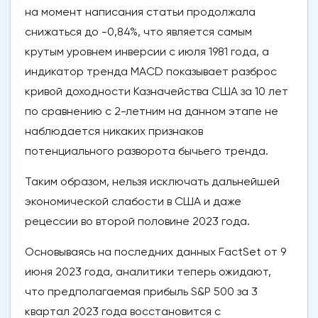
на момент написания статьи продолжала
снижаться до -0,84%, что является самым
крутым уровнем инверсии с июля 1981 года, а
индикатор тренда MACD показывает разброс
кривой доходности Казначейства США за 10 лет
по сравнению с 2-летним на данном этапе не
наблюдается никаких признаков
потенциального разворота бычьего тренда.
Таким образом, нельзя исключать дальнейшей
экономической слабости в США и даже
рецессии во второй половине 2023 года.
Основываясь на последних данных FactSet от 9
июня 2023 года, аналитики теперь ожидают,
что предполагаемая прибыль S&P 500 за 3
квартал 2023 года восстановится с