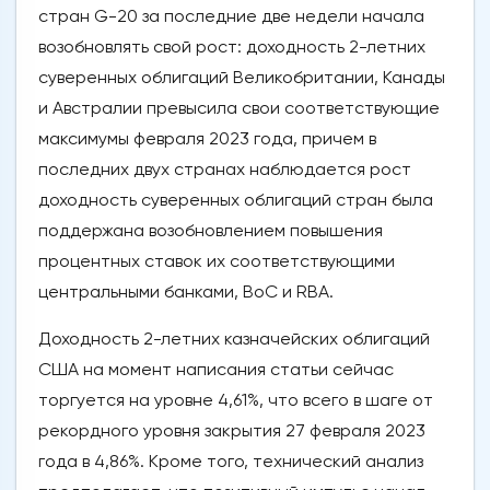
стран G-20 за последние две недели начала
возобновлять свой рост: доходность 2-летних
суверенных облигаций Великобритании, Канады
и Австралии превысила свои соответствующие
максимумы февраля 2023 года, причем в
последних двух странах наблюдается рост
доходность суверенных облигаций стран была
поддержана возобновлением повышения
процентных ставок их соответствующими
центральными банками, BoC и RBA.
Доходность 2-летних казначейских облигаций
США на момент написания статьи сейчас
торгуется на уровне 4,61%, что всего в шаге от
рекордного уровня закрытия 27 февраля 2023
года в 4,86%. Кроме того, технический анализ