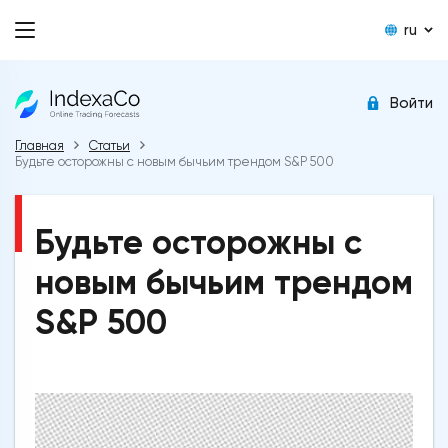
ru
Войти
Главная
Статьи
Будьте осторожны с новым бычьим трендом S&P 500
Будьте осторожны с
новым бычьим трендом
S&P 500