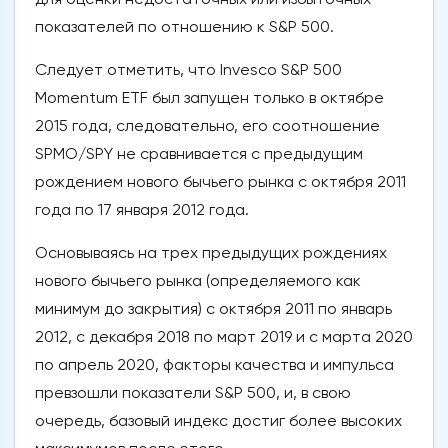
показателей по отношению к S&P 500.
Следует отметить, что Invesco S&P 500
Momentum ETF был запущен только в октябре
2015 года, следовательно, его соотношение
SPMO/SPY не сравнивается с предыдущим
рождением нового бычьего рынка с октября 2011
года по 17 января 2012 года.
Основываясь на трех предыдущих рождениях
нового бычьего рынка (определяемого как
минимум до закрытия) с октября 2011 по январь
2012, с декабря 2018 по март 2019 и с марта 2020
по апрель 2020, факторы качества и импульса
превзошли показатели S&P 500, и, в свою
очередь, базовый индекс достиг более высоких