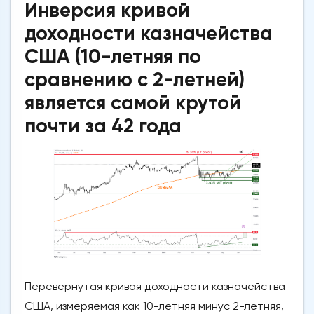
Инверсия кривой
доходности казначейства
США (10-летняя по
сравнению с 2-летней)
является самой крутой
почти за 42 года
Перевернутая кривая доходности казначейства
США, измеряемая как 10-летняя минус 2-летняя,