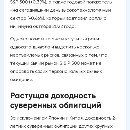
S&P 500 (+0,39%), а также годовой показатель
-на сегодняшний день высокотехнологичный
сектор (-0,66%), который возглавил ралли с
минимума октября 2022 года.
Однако позвольте мне выступить в роли
адвоката дьявола и выделить несколько
неотъемлемых рисков, связанных с тем, что
текущий бычий рынок S & P 500 может не
оправдать своих первоначальных бычьих
ожиданий.
Растущая доходность
суверенных облигаций
За исключением Японии и Китая, доходность 2-
летних суверенных облигаций других крупных