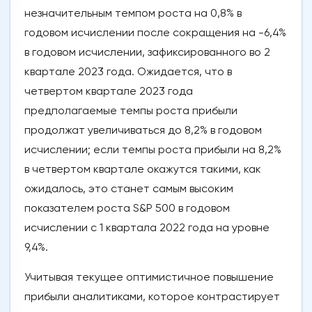
незначительным темпом роста на 0,8% в
годовом исчислении после сокращения на -6,4%
в годовом исчислении, зафиксированного во 2
квартале 2023 года. Ожидается, что в
четвертом квартале 2023 года
предполагаемые темпы роста прибыли
продолжат увеличиваться до 8,2% в годовом
исчислении; если темпы роста прибыли на 8,2%
в четвертом квартале окажутся такими, как
ожидалось, это станет самым высоким
показателем роста S&P 500 в годовом
исчислении с 1 квартала 2022 года на уровне
9,4%.
Учитывая текущее оптимистичное повышение
прибыли аналитиками, которое контрастирует