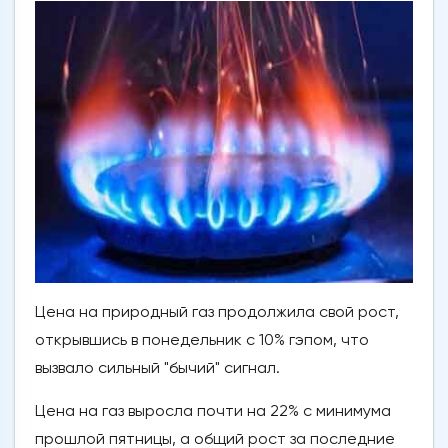
Цена на природный газ продолжила свой рост,
открывшись в понедельник с 10% гэпом, что
вызвало сильный "бычий" сигнал.
Цена на газ выросла почти на 22% с минимума
прошлой пятницы, а общий рост за последние