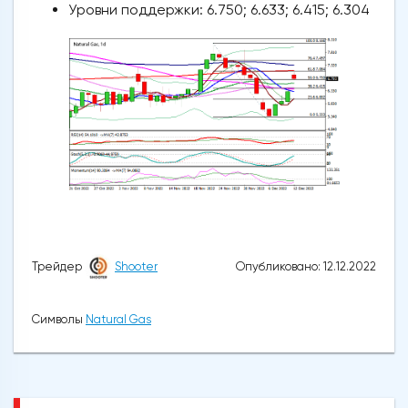
Уровни поддержки: 6.750; 6.633; 6.415; 6.304
Опубликовано: 12.12.2022
Трейдер
Shooter
Символы
Natural Gas