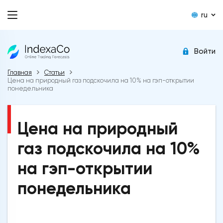
ru
Войти
Главная
Статьи
Цена на природный газ подскочила на 10% на гэп-открытии
понедельника
Цена на природный
газ подскочила на 10%
на гэп-открытии
понедельника