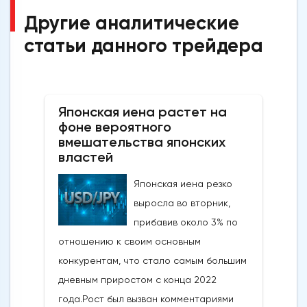
Другие аналитические
статьи данного трейдера
Японская иена растет на
фоне вероятного
вмешательства японских
властей
Японская иена резко
выросла во вторник,
прибавив около 3% по
отношению к своим основным
конкурентам, что стало самым большим
дневным приростом с конца 2022
года.Рост был вызван комментариями