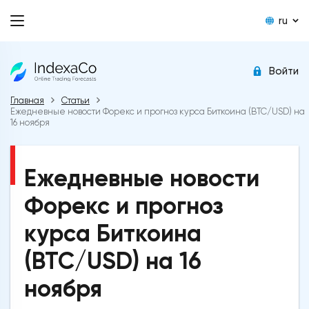
ru
Войти
Главная
Статьи
Ежедневные новости Форекс и прогноз курса Биткоина (BTC/USD) на
16 ноября
Ежедневные новости
Форекс и прогноз
курса Биткоина
(BTC/USD) на 16
ноября