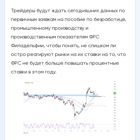
Трейдеры будут ждать сегодняшних данных по
первичным заявкам на пособие по безработице,
промышленному производству и
производственным показателям ФРС
Филадельфии, чтобы понять, не слишком ли
остро реагируют рынки на их ставки на то, что
ФРС не будет больше повышать процентные
ставки в этом году.