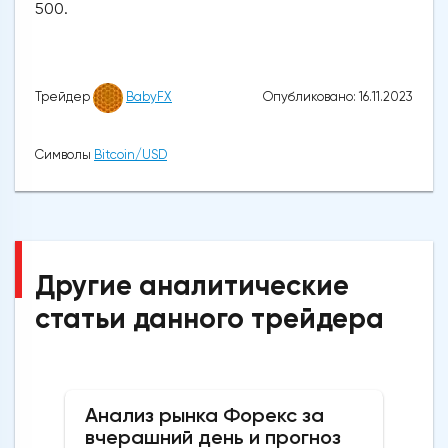
500.
Опубликовано: 16.11.2023
Трейдер
BabyFX
Символы
Bitcoin/USD
Другие аналитические
статьи данного трейдера
Анализ рынка Форекс за
вчерашний день и прогноз