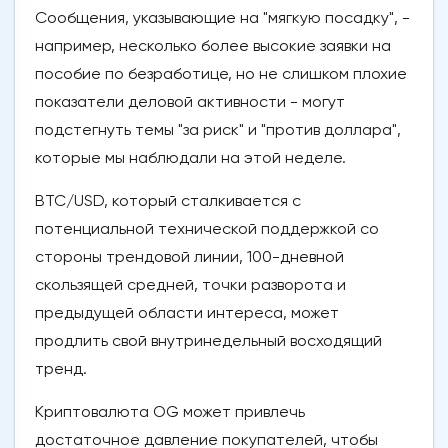
Сообщения, указывающие на "мягкую посадку", -
например, несколько более высокие заявки на
пособие по безработице, но не слишком плохие
показатели деловой активности - могут
подстегнуть темы "за риск" и "против доллара",
которые мы наблюдали на этой неделе.
BTC/USD, который сталкивается с
потенциальной технической поддержкой со
стороны трендовой линии, 100-дневной
скользящей средней, точки разворота и
предыдущей области интереса, может
продлить свой внутринедельный восходящий
тренд.
Криптовалюта OG может привлечь
достаточное давление покупателей, чтобы