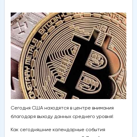
Сегодня США находятся в центре внимания
благодаря выходу данных среднего уровня!
Как сегодняшние календарные события