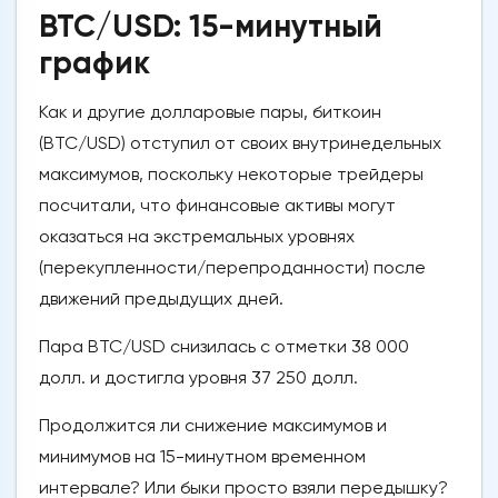
BTC/USD: 15-минутный
график
Как и другие долларовые пары, биткоин
(BTC/USD) отступил от своих внутринедельных
максимумов, поскольку некоторые трейдеры
посчитали, что финансовые активы могут
оказаться на экстремальных уровнях
(перекупленности/перепроданности) после
движений предыдущих дней.
Пара BTC/USD снизилась с отметки 38 000
долл. и достигла уровня 37 250 долл.
Продолжится ли снижение максимумов и
минимумов на 15-минутном временном
интервале? Или быки просто взяли передышку?