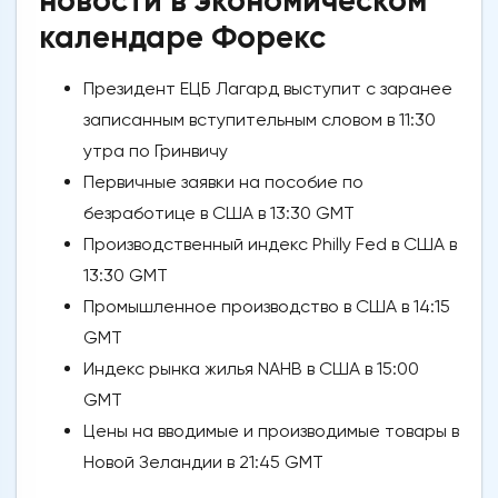
новости в экономическом
календаре Форекс
Президент ЕЦБ Лагард выступит с заранее
записанным вступительным словом в 11:30
утра по Гринвичу
Первичные заявки на пособие по
безработице в США в 13:30 GMT
Производственный индекс Philly Fed в США в
13:30 GMT
Промышленное производство в США в 14:15
GMT
Индекс рынка жилья NAHB в США в 15:00
GMT
Цены на вводимые и производимые товары в
Новой Зеландии в 21:45 GMT