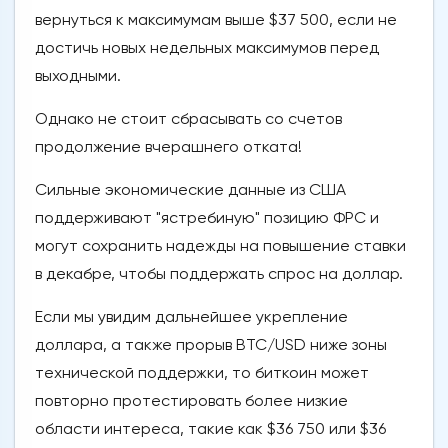
вернуться к максимумам выше $37 500, если не
достичь новых недельных максимумов перед
выходными.
Однако не стоит сбрасывать со счетов
продолжение вчерашнего отката!
Сильные экономические данные из США
поддерживают "ястребиную" позицию ФРС и
могут сохранить надежды на повышение ставки
в декабре, чтобы поддержать спрос на доллар.
Если мы увидим дальнейшее укрепление
доллара, а также прорыв BTC/USD ниже зоны
технической поддержки, то биткоин может
повторно протестировать более низкие
области интереса, такие как $36 750 или $36