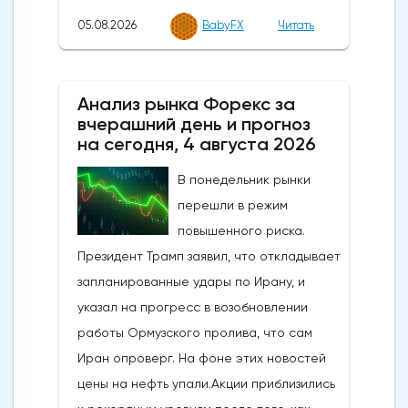
05.08.2026
BabyFX
Читать
Анализ рынка Форекс за
вчерашний день и прогноз
на сегодня, 4 августа 2026
В понедельник рынки
перешли в режим
повышенного риска.
Президент Трамп заявил, что откладывает
запланированные удары по Ирану, и
указал на прогресс в возобновлении
работы Ормузского пролива, что сам
Иран опроверг. На фоне этих новостей
цены на нефть упали.Акции приблизились