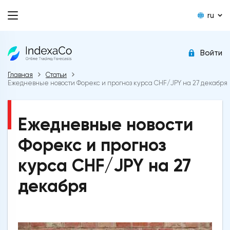
ru
Войти
Главная
Статьи
Ежедневные новости Форекс и прогноз курса CHF/JPY на 27 декабря
Ежедневные новости
Форекс и прогноз
курса CHF/JPY на 27
декабря