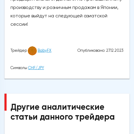
производству и розничным продажам в Японии,
которые выйдут на следующей азиатской
сессии!
Опубликовано: 27.12.2023
Трейдер
BabyFX
Символы
CHF/JPY
Другие аналитические
статьи данного трейдера