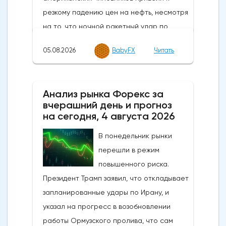
05.08.2026
BabyFX
Читать
Анализ рынка Форекс за
вчерашний день и прогноз
на сегодня, 4 августа 2026
В понедельник рынки
перешли в режим
повышенного риска.
Президент Трамп заявил, что откладывает
запланированные удары по Ирану, и
указал на прогресс в возобновлении
работы Ормузского пролива, что сам