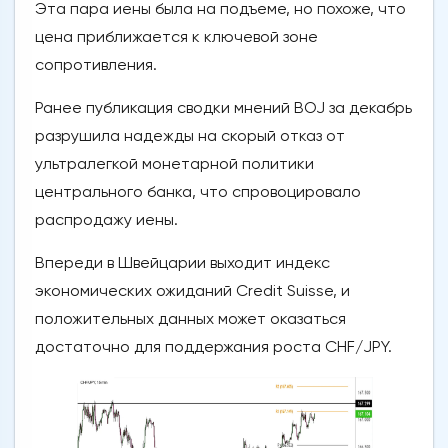
Эта пара иены была на подъеме, но похоже, что
цена приближается к ключевой зоне
сопротивления.
Ранее публикация сводки мнений BOJ за декабрь
разрушила надежды на скорый отказ от
ультралегкой монетарной политики
центрального банка, что спровоцировало
распродажу иены.
Впереди в Швейцарии выходит индекс
экономических ожиданий Credit Suisse, и
положительных данных может оказаться
достаточно для поддержания роста CHF/JPY.