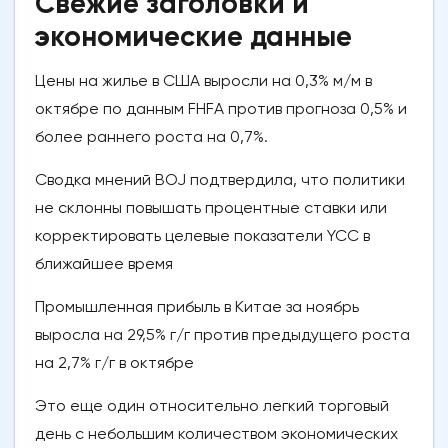
Свежие заголовки и
экономические данные
Цены на жилье в США выросли на 0,3% м/м в
октябре по данным FHFA против прогноза 0,5% и
более раннего роста на 0,7%.
Сводка мнений BOJ подтвердила, что политики
не склонны повышать процентные ставки или
корректировать целевые показатели YCC в
ближайшее время
Промышленная прибыль в Китае за ноябрь
выросла на 29,5% г/г против предыдущего роста
на 2,7% г/г в октябре
Это еще один относительно легкий торговый
день с небольшим количеством экономических