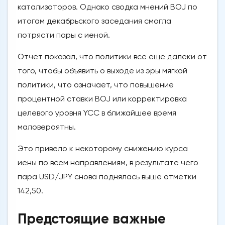
катализаторов. Однако сводка мнений BOJ по
итогам декабрьского заседания смогла
потрясти пары с иеной.
Отчет показал, что политики все еще далеки от
того, чтобы объявить о выходе из эры мягкой
политики, что означает, что повышение
процентной ставки BOJ или корректировка
целевого уровня YCC в ближайшее время
маловероятны.
Это привело к некоторому снижению курса
иены по всем направлениям, в результате чего
пара USD/JPY снова поднялась выше отметки
142,50.
Предстоящие важные