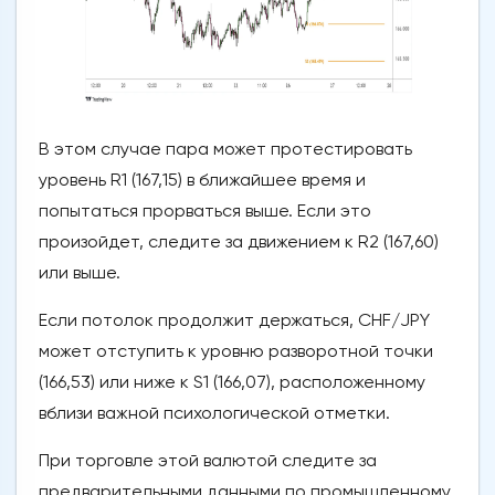
В этом случае пара может протестировать
уровень R1 (167,15) в ближайшее время и
попытаться прорваться выше. Если это
произойдет, следите за движением к R2 (167,60)
или выше.
Если потолок продолжит держаться, CHF/JPY
может отступить к уровню разворотной точки
(166,53) или ниже к S1 (166,07), расположенному
вблизи важной психологической отметки.
При торговле этой валютой следите за
предварительными данными по промышленному