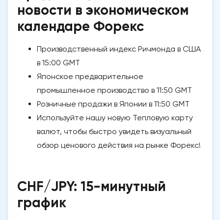
новости в экономическом
календаре Форекс
Производственный индекс Ричмонда в США
в 15:00 GMT
Японское предварительное
промышленное производство в 11:50 GMT
Розничные продажи в Японии в 11:50 GMT
Используйте нашу новую Тепловую карту
валют, чтобы быстро увидеть визуальный
обзор ценового действия на рынке Форекс!
️
CHF/JPY: 15-минутный
график