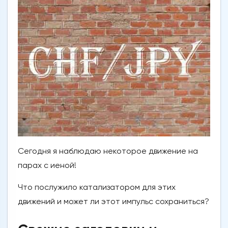
Сегодня я наблюдаю некоторое движение на
парах с иеной!
Что послужило катализатором для этих
движений и может ли этот импульс сохраниться?