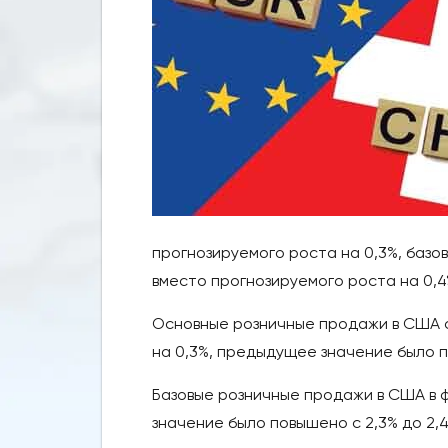
прогнозируемого роста на 0,3%, базо
вместо прогнозируемого роста на 0,4
Основные розничные продажи в США с
на 0,3%, предыдущее значение было п
Базовые розничные продажи в США в ф
значение было повышено с 2,3% до 2,4