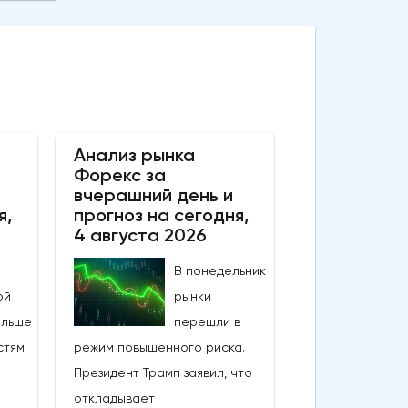
Анализ рынка
Форекс за
вчерашний день и
я,
прогноз на сегодня,
4 августа 2026
В понедельник
рынки
перешли в
режим повышенного риска.
Президент Трамп заявил, что
откладывает