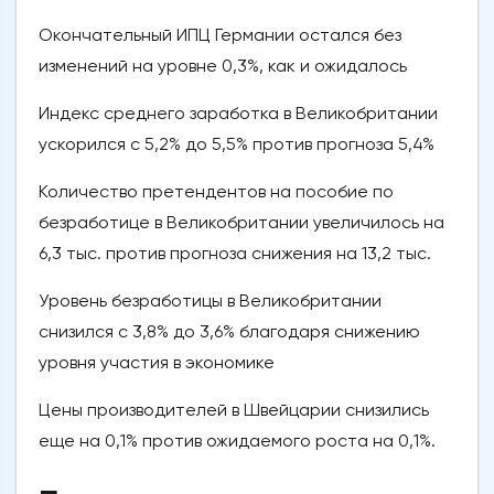
Окончательный ИПЦ Германии остался без
изменений на уровне 0,3%, как и ожидалось
Индекс среднего заработка в Великобритании
ускорился с 5,2% до 5,5% против прогноза 5,4%
Количество претендентов на пособие по
безработице в Великобритании увеличилось на
6,3 тыс. против прогноза снижения на 13,2 тыс.
Уровень безработицы в Великобритании
снизился с 3,8% до 3,6% благодаря снижению
уровня участия в экономике
Цены производителей в Швейцарии снизились
еще на 0,1% против ожидаемого роста на 0,1%.