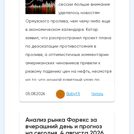
05.08.2026
BabyFX
Читать
Анализ рынка Форекс за
вчерашний день и прогноз
на сегодня, 4 августа 2026