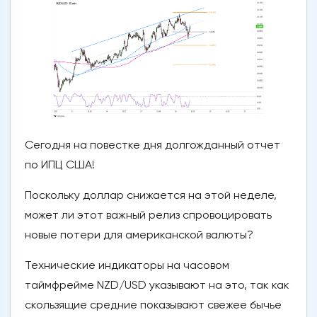
Сегодня на повестке дня долгожданный отчет
по ИПЦ США!
Поскольку доллар снижается на этой неделе,
может ли этот важный релиз спровоцировать
новые потери для американской валюты?
Технические индикаторы на часовом
таймфрейме NZD/USD указывают на это, так как
скользящие средние показывают свежее бычье