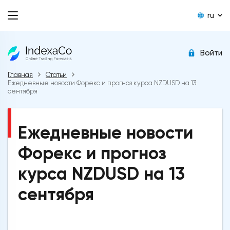
ru
Войти
Главная
Статьи
Ежедневные новости Форекс и прогноз курса NZDUSD на 13
сентября
Ежедневные новости
Форекс и прогноз
курса NZDUSD на 13
сентября