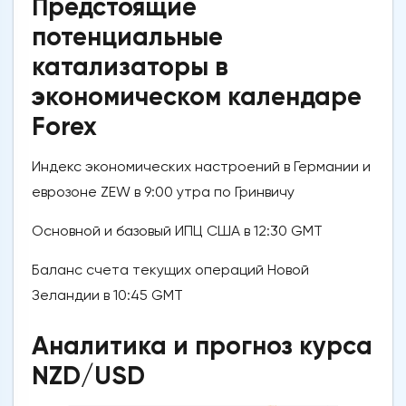
Предстоящие
потенциальные
катализаторы в
экономическом календаре
Forex
Индекс экономических настроений в Германии и
еврозоне ZEW в 9:00 утра по Гринвичу
Основной и базовый ИПЦ США в 12:30 GMT
Баланс счета текущих операций Новой
Зеландии в 10:45 GMT
Аналитика и прогноз курса
NZD/USD