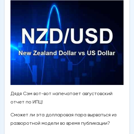
Дядя Сэм вот-вот напечатает августовский
отчет по ИПЦ!
Сможет ли эта долларовая пара вырваться из
разворотной модели во время публикации?