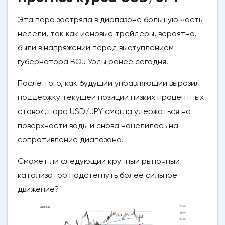
Эта пара застряла в диапазоне большую часть
недели, так как иеновые трейдеры, вероятно,
были в напряжении перед выступлением
губернатора BOJ Уэды ранее сегодня.
После того, как будущий управляющий выразил
поддержку текущей позиции низких процентных
ставок, пара USD/JPY смогла удержаться на
поверхности воды и снова нацелилась на
сопротивление диапазона.
Сможет ли следующий крупный рыночный
катализатор подстегнуть более сильное
движение?