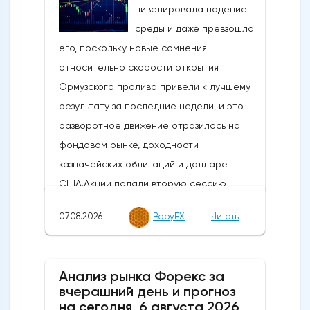
07.08.2026
BabyFX
Читать
Анализ рынка Форекс за
вчерашний день и прогноз
на сегодня, 6 августа 2026