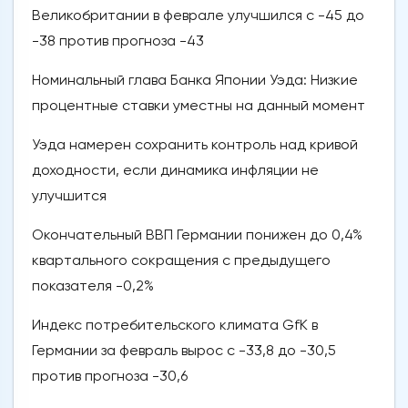
Великобритании в феврале улучшился с -45 до
-38 против прогноза -43
Номинальный глава Банка Японии Уэда: Низкие
процентные ставки уместны на данный момент
Уэда намерен сохранить контроль над кривой
доходности, если динамика инфляции не
улучшится
Окончательный ВВП Германии понижен до 0,4%
квартального сокращения с предыдущего
показателя -0,2%
Индекс потребительского климата GfK в
Германии за февраль вырос с -33,8 до -30,5
против прогноза -30,6