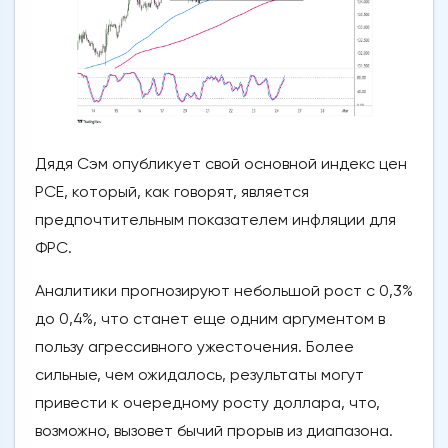
Дядя Сэм опубликует свой основной индекс цен
PCE, который, как говорят, является
предпочтительным показателем инфляции для
ФРС.
Аналитики прогнозируют небольшой рост с 0,3%
до 0,4%, что станет еще одним аргументом в
пользу агрессивного ужесточения. Более
сильные, чем ожидалось, результаты могут
привести к очередному росту доллара, что,
возможно, вызовет бычий прорыв из диапазона.