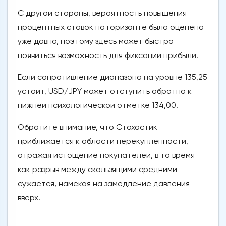
С другой стороны, вероятность повышения
процентных ставок на горизонте была оценена
уже давно, поэтому здесь может быстро
появиться возможность для фиксации прибыли.
Если сопротивление диапазона на уровне 135,25
устоит, USD/JPY может отступить обратно к
нижней психологической отметке 134,00.
Обратите внимание, что Стохастик
приближается к области перекупленности,
отражая истощение покупателей, в то время
как разрыв между скользящими средними
сужается, намекая на замедление давления
вверх.