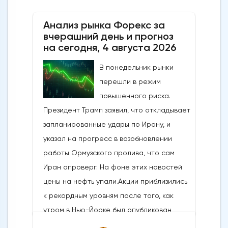
Анализ рынка Форекс за
вчерашний день и прогноз
на сегодня, 4 августа 2026
В понедельник рынки
перешли в режим
повышенного риска.
Президент Трамп заявил, что откладывает
запланированные удары по Ирану, и
указал на прогресс в возобновлении
работы Ормузского пролива, что сам
Иран опроверг. На фоне этих новостей
цены на нефть упали.Акции приблизились
к рекордным уровням после того, как
утром в Нью-Йорке был опубликован
впечатляющий отчет ISM по