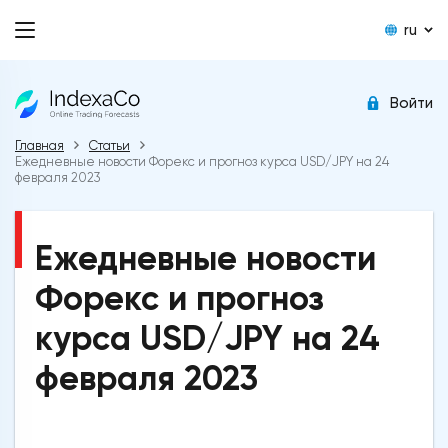
ru
Войти
Главная
Статьи
Ежедневные новости Форекс и прогноз курса USD/JPY на 24
февраля 2023
Ежедневные новости
Форекс и прогноз
курса USD/JPY на 24
февраля 2023