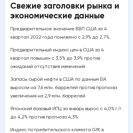
Свежие заголовки рынка и
экономические данные
Предварительное значение ВВП США за 4
квартал 2022 года понижено с 2,9% до 2,7%.
Предварительный индекс цен в США за 4
квартал повышен с 3,5% до 3,9% против
ожиданий отсутствия изменений
Запасы сырой нефти в США по данным EIA
выросли на 7,6 млн. баррелей против прогноза
увеличения на 2,9 млн. баррелей
Японский базовый ИПЦ за январь вырос с 4,0% г/г
до 4,2% против прогноза 4,3%
Индекс потребительского климата GfK в